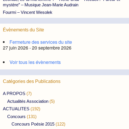
mystère” – Musique Jean-Marie Audrain
Fourmi – Vincent Wesolek
Évènements du Site
Fermeture des services du site
27 juin 2026 - 20 septembre 2026
Voir tous les évènements
Catégories des Publications
A PROPOS
(7)
Actualités Association
(5)
ACTUALITES
(192)
Concours
(131)
Concours Poésie 2015
(122)