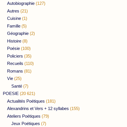
Autobiographie
(127)
Autres
(21)
Cuisine
(1)
Famille
(5)
Géographie
(2)
Histoire
(8)
Poésie
(100)
Policiers
(35)
Recueils
(110)
Romans
(81)
Vie
(25)
Santé
(7)
POESIE
(20 621)
Actualités Poétiques
(181)
Alexandrins et Vers + 12 syllabes
(155)
Ateliers Poétiques
(79)
Jeux Poétiques
(7)