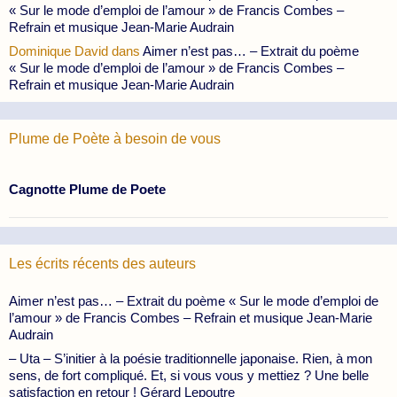
« Sur le mode d’emploi de l’amour » de Francis Combes –
Refrain et musique Jean-Marie Audrain
Dominique David
dans
Aimer n’est pas… – Extrait du poème
« Sur le mode d’emploi de l’amour » de Francis Combes –
Refrain et musique Jean-Marie Audrain
Plume de Poète à besoin de vous
Cagnotte Plume de Poete
Les écrits récents des auteurs
Aimer n’est pas… – Extrait du poème « Sur le mode d’emploi de
l’amour » de Francis Combes – Refrain et musique Jean-Marie
Audrain
– Uta – S’initier à la poésie traditionnelle japonaise. Rien, à mon
sens, de fort compliqué. Et, si vous vous y mettiez ? Une belle
satisfaction en retour ! Gérard Lepoutre