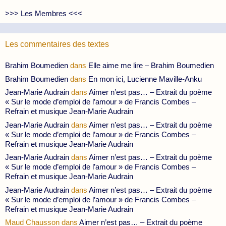
>>> Les Membres <<<
Les commentaires des textes
Brahim Boumedien
dans
Elle aime me lire – Brahim Boumedien
Brahim Boumedien
dans
En mon ici, Lucienne Maville-Anku
Jean-Marie Audrain
dans
Aimer n’est pas… – Extrait du poème
« Sur le mode d’emploi de l’amour » de Francis Combes –
Refrain et musique Jean-Marie Audrain
Jean-Marie Audrain
dans
Aimer n’est pas… – Extrait du poème
« Sur le mode d’emploi de l’amour » de Francis Combes –
Refrain et musique Jean-Marie Audrain
Jean-Marie Audrain
dans
Aimer n’est pas… – Extrait du poème
« Sur le mode d’emploi de l’amour » de Francis Combes –
Refrain et musique Jean-Marie Audrain
Jean-Marie Audrain
dans
Aimer n’est pas… – Extrait du poème
« Sur le mode d’emploi de l’amour » de Francis Combes –
Refrain et musique Jean-Marie Audrain
Maud Chausson
dans
Aimer n’est pas… – Extrait du poème