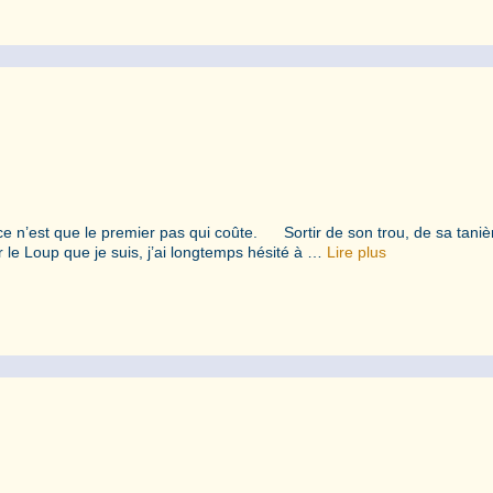
’est que le premier pas qui coûte. Sortir de son trou, de sa taniè
 le Loup que je suis, j’ai longtemps hésité à …
Lire plus