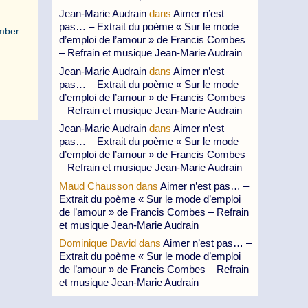
Jean-Marie Audrain
dans
Aimer n’est
pas… – Extrait du poème « Sur le mode
omber
d’emploi de l’amour » de Francis Combes
– Refrain et musique Jean-Marie Audrain
Jean-Marie Audrain
dans
Aimer n’est
pas… – Extrait du poème « Sur le mode
d’emploi de l’amour » de Francis Combes
– Refrain et musique Jean-Marie Audrain
Jean-Marie Audrain
dans
Aimer n’est
pas… – Extrait du poème « Sur le mode
d’emploi de l’amour » de Francis Combes
– Refrain et musique Jean-Marie Audrain
Maud Chausson
dans
Aimer n’est pas… –
Extrait du poème « Sur le mode d’emploi
de l’amour » de Francis Combes – Refrain
et musique Jean-Marie Audrain
Dominique David
dans
Aimer n’est pas… –
Extrait du poème « Sur le mode d’emploi
de l’amour » de Francis Combes – Refrain
et musique Jean-Marie Audrain