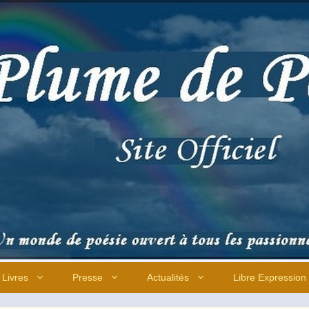
Livres
Presse
Actualités
Libre Expression