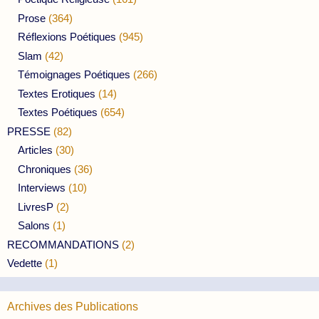
Prose
(364)
Réflexions Poétiques
(945)
Slam
(42)
Témoignages Poétiques
(266)
Textes Erotiques
(14)
Textes Poétiques
(654)
PRESSE
(82)
Articles
(30)
Chroniques
(36)
Interviews
(10)
LivresP
(2)
Salons
(1)
RECOMMANDATIONS
(2)
Vedette
(1)
Archives des Publications