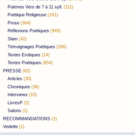
Poèmes Vers de 7 à 11 syll.
(111)
Poétique Religieuse
(161)
Prose
(364)
Réflexions Poétiques
(945)
Slam
(42)
Témoignages Poétiques
(266)
Textes Erotiques
(14)
Textes Poétiques
(654)
PRESSE
(82)
Articles
(30)
Chroniques
(36)
Interviews
(10)
LivresP
(2)
Salons
(1)
RECOMMANDATIONS
(2)
Vedette
(1)