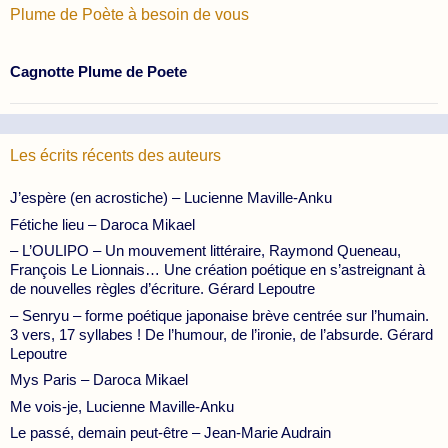
Plume de Poète à besoin de vous
Cagnotte Plume de Poete
Les écrits récents des auteurs
J’espère (en acrostiche) – Lucienne Maville-Anku
Fétiche lieu – Daroca Mikael
– L’OULIPO – Un mouvement littéraire, Raymond Queneau,
François Le Lionnais… Une création poétique en s’astreignant à
de nouvelles règles d’écriture. Gérard Lepoutre
– Senryu – forme poétique japonaise brève centrée sur l’humain.
3 vers, 17 syllabes ! De l’humour, de l’ironie, de l’absurde. Gérard
Lepoutre
Mys Paris – Daroca Mikael
Me vois-je, Lucienne Maville-Anku
Le passé, demain peut-être – Jean-Marie Audrain