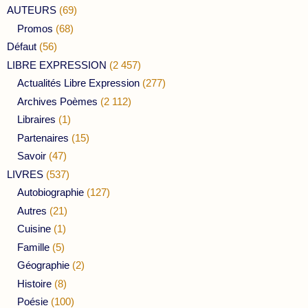
AUTEURS
(69)
Promos
(68)
Défaut
(56)
LIBRE EXPRESSION
(2 457)
Actualités Libre Expression
(277)
Archives Poèmes
(2 112)
Libraires
(1)
Partenaires
(15)
Savoir
(47)
LIVRES
(537)
Autobiographie
(127)
Autres
(21)
Cuisine
(1)
Famille
(5)
Géographie
(2)
Histoire
(8)
Poésie
(100)