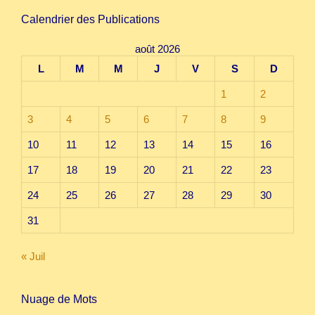
Calendrier des Publications
août 2026
L
M
M
J
V
S
D
1
2
3
4
5
6
7
8
9
10
11
12
13
14
15
16
17
18
19
20
21
22
23
24
25
26
27
28
29
30
31
« Juil
Nuage de Mots