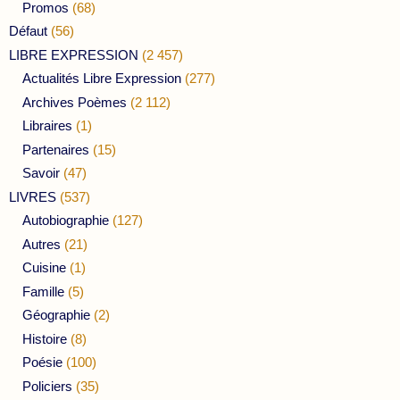
Promos
(68)
Défaut
(56)
LIBRE EXPRESSION
(2 457)
Actualités Libre Expression
(277)
Archives Poèmes
(2 112)
Libraires
(1)
Partenaires
(15)
Savoir
(47)
LIVRES
(537)
Autobiographie
(127)
Autres
(21)
Cuisine
(1)
Famille
(5)
Géographie
(2)
Histoire
(8)
Poésie
(100)
Policiers
(35)