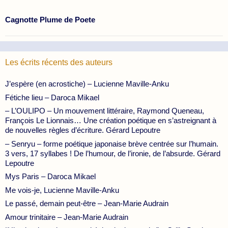
Cagnotte Plume de Poete
Les écrits récents des auteurs
J’espère (en acrostiche) – Lucienne Maville-Anku
Fétiche lieu – Daroca Mikael
– L’OULIPO – Un mouvement littéraire, Raymond Queneau,
François Le Lionnais… Une création poétique en s’astreignant à
de nouvelles règles d’écriture. Gérard Lepoutre
– Senryu – forme poétique japonaise brève centrée sur l’humain.
3 vers, 17 syllabes ! De l’humour, de l’ironie, de l’absurde. Gérard
Lepoutre
Mys Paris – Daroca Mikael
Me vois-je, Lucienne Maville-Anku
Le passé, demain peut-être – Jean-Marie Audrain
Amour trinitaire – Jean-Marie Audrain