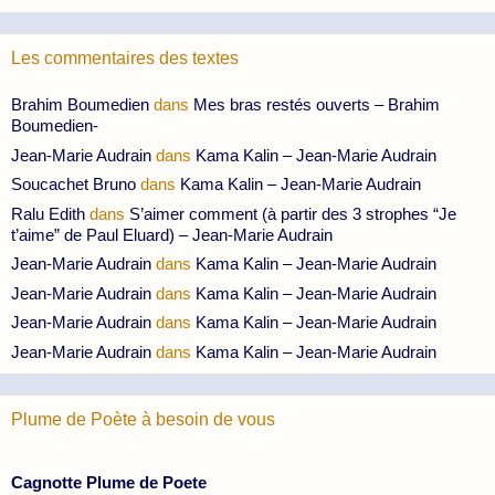
Les commentaires des textes
Brahim Boumedien
dans
Mes bras restés ouverts – Brahim
Boumedien-
Jean-Marie Audrain
dans
Kama Kalin – Jean-Marie Audrain
Soucachet Bruno
dans
Kama Kalin – Jean-Marie Audrain
Ralu Edith
dans
S’aimer comment (à partir des 3 strophes “Je
t’aime” de Paul Eluard) – Jean-Marie Audrain
Jean-Marie Audrain
dans
Kama Kalin – Jean-Marie Audrain
Jean-Marie Audrain
dans
Kama Kalin – Jean-Marie Audrain
Jean-Marie Audrain
dans
Kama Kalin – Jean-Marie Audrain
Jean-Marie Audrain
dans
Kama Kalin – Jean-Marie Audrain
Plume de Poète à besoin de vous
Cagnotte Plume de Poete