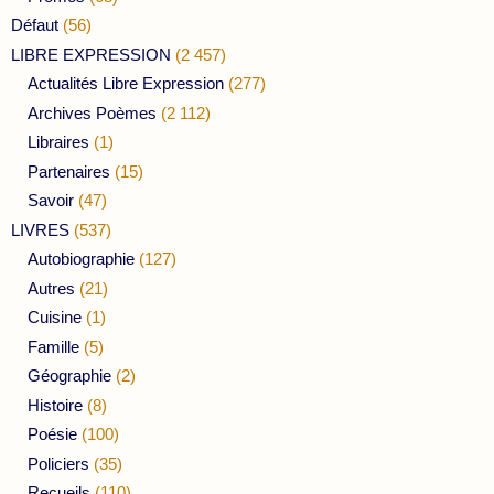
Défaut
(56)
LIBRE EXPRESSION
(2 457)
Actualités Libre Expression
(277)
Archives Poèmes
(2 112)
Libraires
(1)
Partenaires
(15)
Savoir
(47)
LIVRES
(537)
Autobiographie
(127)
Autres
(21)
Cuisine
(1)
Famille
(5)
Géographie
(2)
Histoire
(8)
Poésie
(100)
Policiers
(35)
Recueils
(110)