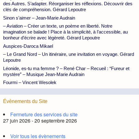
des Autres. S’adapter. Réorganiser les réflexions. Découvrir des
clés de compréhension. Gérard Lepoutre
Sinon s’aimer – Jean-Marie Audrain
– Aviation – Créer un texte, un poème en liberté. Notre
imagination se balade ! Place à la simplicité, à l’accessible, au
bonheur d’écrire avec légèreté. Gérard Lepoutre
Auspices-Daroca Mikael
– Le Grand Nord – Un itinéraire, une invitation en voyage. Gérard
Lepoutre
Léonide, es-tu ma femme ? – René Char – Recueil : “Fureur et
mystère” – Musique Jean-Marie Audrain
Fourmi – Vincent Wesolek
Évènements du Site
Fermeture des services du site
27 juin 2026 - 20 septembre 2026
Voir tous les évènements