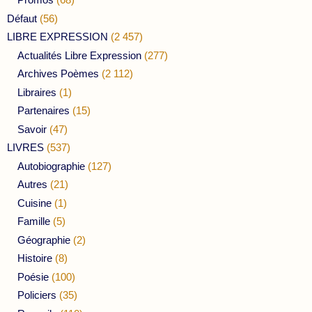
Défaut
(56)
LIBRE EXPRESSION
(2 457)
Actualités Libre Expression
(277)
Archives Poèmes
(2 112)
Libraires
(1)
Partenaires
(15)
Savoir
(47)
LIVRES
(537)
Autobiographie
(127)
Autres
(21)
Cuisine
(1)
Famille
(5)
Géographie
(2)
Histoire
(8)
Poésie
(100)
Policiers
(35)