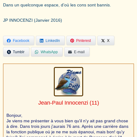
Dans un quelconque espace, d’où les cons sont bannis.
JP INNOCENZI (Janvier 2016)
Facebook
LinkedIn
Pinterest
X
Tumblr
WhatsApp
E-mail
Jean-Paul Innocenzi
(11)
Bonjour,
Je viens me présenter à vous bien qu'il n'y ait pas grand chose
à dire. Dans trois jours j'aurais 76 ans. Après une carrière dans
la fonction publique où je ne me suis épanoui, mais bon! qu'y