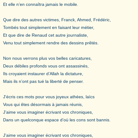
Et elle n’en connaîtra jamais le mobile.
Que dire des autres victimes, Franck, Ahmed, Frédéric,
Tombés tout simplement en faisant leur métier,
Et que dire de Renaud cet autre journaliste,
Venu tout simplement rendre des dessins prêtés.
Non nous verrons plus vos belles caricatures,
Deux débiles profonds vous ont assassinés,
Ils croyaient instaurer d’Allah la dictature,
Mais ils n’ont pas tué la liberté de penser.
J’écris ces mots pour vous joyeux athées, laïcs
Vous qui êtes désormais à jamais réunis,
J’aime vous imaginer écrivant vos chroniques,
Dans un quelconque espace d’où les cons sont bannis.
J’aime vous imaginer écrivant vos chroniques,