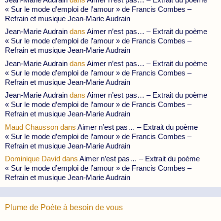
« Sur le mode d’emploi de l’amour » de Francis Combes –
Refrain et musique Jean-Marie Audrain
Jean-Marie Audrain
dans
Aimer n’est pas… – Extrait du poème
« Sur le mode d’emploi de l’amour » de Francis Combes –
Refrain et musique Jean-Marie Audrain
Jean-Marie Audrain
dans
Aimer n’est pas… – Extrait du poème
« Sur le mode d’emploi de l’amour » de Francis Combes –
Refrain et musique Jean-Marie Audrain
Jean-Marie Audrain
dans
Aimer n’est pas… – Extrait du poème
« Sur le mode d’emploi de l’amour » de Francis Combes –
Refrain et musique Jean-Marie Audrain
Maud Chausson
dans
Aimer n’est pas… – Extrait du poème
« Sur le mode d’emploi de l’amour » de Francis Combes –
Refrain et musique Jean-Marie Audrain
Dominique David
dans
Aimer n’est pas… – Extrait du poème
« Sur le mode d’emploi de l’amour » de Francis Combes –
Refrain et musique Jean-Marie Audrain
Plume de Poète à besoin de vous