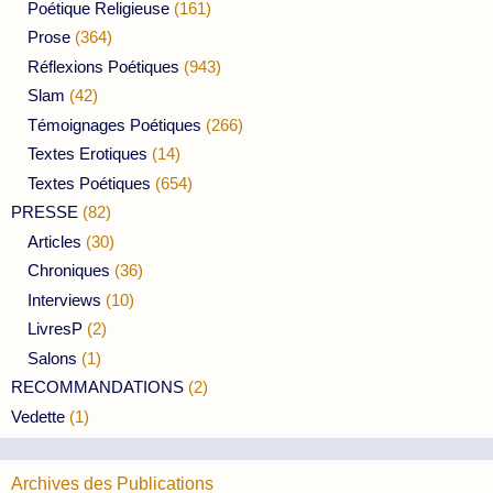
Poétique Religieuse
(161)
Prose
(364)
Réflexions Poétiques
(943)
Slam
(42)
Témoignages Poétiques
(266)
Textes Erotiques
(14)
Textes Poétiques
(654)
PRESSE
(82)
Articles
(30)
Chroniques
(36)
Interviews
(10)
LivresP
(2)
Salons
(1)
RECOMMANDATIONS
(2)
Vedette
(1)
Archives des Publications