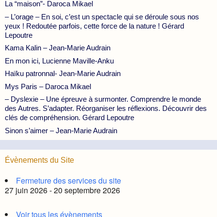
La “maison”- Daroca Mikael
– L’orage – En soi, c’est un spectacle qui se déroule sous nos
yeux ! Redoutée parfois, cette force de la nature ! Gérard
Lepoutre
Kama Kalin – Jean-Marie Audrain
En mon ici, Lucienne Maville-Anku
Haïku patronnal- Jean-Marie Audrain
Mys Paris – Daroca Mikael
– Dyslexie – Une épreuve à surmonter. Comprendre le monde
des Autres. S’adapter. Réorganiser les réflexions. Découvrir des
clés de compréhension. Gérard Lepoutre
Sinon s’aimer – Jean-Marie Audrain
Évènements du Site
Fermeture des services du site
27 juin 2026 - 20 septembre 2026
Voir tous les évènements