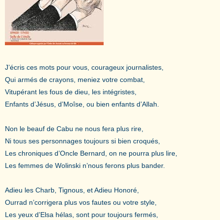
J’écris ces mots pour vous, courageux journalistes,
Qui armés de crayons, meniez votre combat,
Vitupérant les fous de dieu, les intégristes,
Enfants d’Jésus, d’Moîse, ou bien enfants d’Allah.
Non le beauf de Cabu ne nous fera plus rire,
Ni tous ses personnages toujours si bien croqués,
Les chroniques d’Oncle Bernard, on ne pourra plus lire,
Les femmes de Wolinski n’nous ferons plus bander.
Adieu les Charb, Tignous, et Adieu Honoré,
Ourrad n’corrigera plus vos fautes ou votre style,
Les yeux d’Elsa hélas, sont pour toujours fermés,