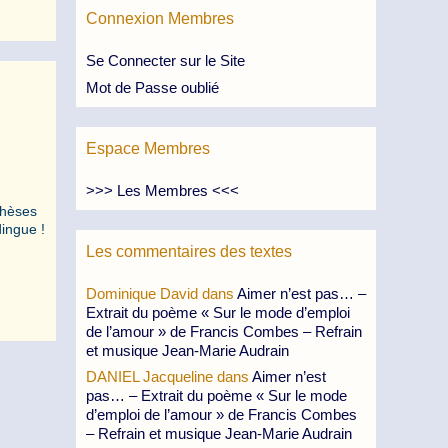
Connexion Membres
Se Connecter sur le Site
Mot de Passe oublié
Espace Membres
>>> Les Membres <<<
thèses
dingue !
Les commentaires des textes
Dominique David
dans
Aimer n’est pas… –
Extrait du poème « Sur le mode d’emploi
de l’amour » de Francis Combes – Refrain
et musique Jean-Marie Audrain
DANIEL Jacqueline
dans
Aimer n’est
pas… – Extrait du poème « Sur le mode
d’emploi de l’amour » de Francis Combes
– Refrain et musique Jean-Marie Audrain