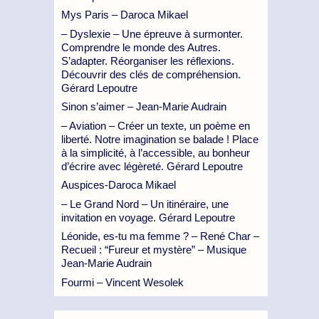
Mys Paris – Daroca Mikael
– Dyslexie – Une épreuve à surmonter.
Comprendre le monde des Autres.
S’adapter. Réorganiser les réflexions.
Découvrir des clés de compréhension.
Gérard Lepoutre
Sinon s’aimer – Jean-Marie Audrain
– Aviation – Créer un texte, un poème en
liberté. Notre imagination se balade ! Place
à la simplicité, à l’accessible, au bonheur
d’écrire avec légèreté. Gérard Lepoutre
Auspices-Daroca Mikael
– Le Grand Nord – Un itinéraire, une
invitation en voyage. Gérard Lepoutre
Léonide, es-tu ma femme ? – René Char –
Recueil : “Fureur et mystère” – Musique
Jean-Marie Audrain
Fourmi – Vincent Wesolek