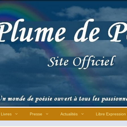
Livres
Presse
Actualités
Libre Expression