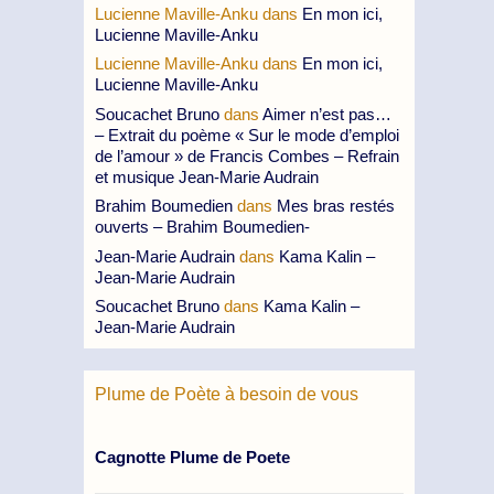
Lucienne Maville-Anku
dans
En mon ici,
Lucienne Maville-Anku
Lucienne Maville-Anku
dans
En mon ici,
Lucienne Maville-Anku
Soucachet Bruno
dans
Aimer n’est pas…
– Extrait du poème « Sur le mode d’emploi
de l’amour » de Francis Combes – Refrain
et musique Jean-Marie Audrain
Brahim Boumedien
dans
Mes bras restés
ouverts – Brahim Boumedien-
Jean-Marie Audrain
dans
Kama Kalin –
Jean-Marie Audrain
Soucachet Bruno
dans
Kama Kalin –
Jean-Marie Audrain
Plume de Poète à besoin de vous
Cagnotte Plume de Poete