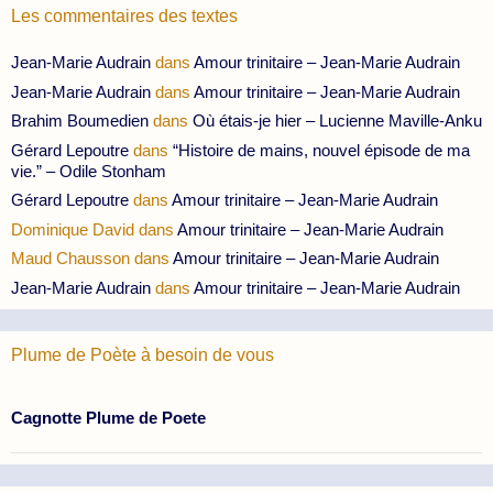
Les commentaires des textes
Jean-Marie Audrain
dans
Amour trinitaire – Jean-Marie Audrain
Jean-Marie Audrain
dans
Amour trinitaire – Jean-Marie Audrain
Brahim Boumedien
dans
Où étais-je hier – Lucienne Maville-Anku
Gérard Lepoutre
dans
“Histoire de mains, nouvel épisode de ma
vie.” – Odile Stonham
Gérard Lepoutre
dans
Amour trinitaire – Jean-Marie Audrain
Dominique David
dans
Amour trinitaire – Jean-Marie Audrain
Maud Chausson
dans
Amour trinitaire – Jean-Marie Audrain
Jean-Marie Audrain
dans
Amour trinitaire – Jean-Marie Audrain
Plume de Poète à besoin de vous
Cagnotte Plume de Poete