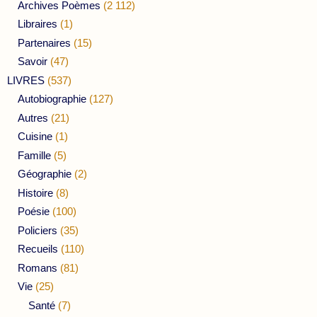
Archives Poèmes
(2 112)
Libraires
(1)
Partenaires
(15)
Savoir
(47)
LIVRES
(537)
Autobiographie
(127)
Autres
(21)
Cuisine
(1)
Famille
(5)
Géographie
(2)
Histoire
(8)
Poésie
(100)
Policiers
(35)
Recueils
(110)
Romans
(81)
Vie
(25)
Santé
(7)