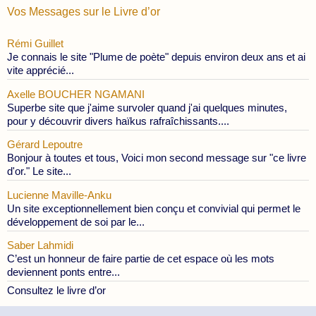
Vos Messages sur le Livre d’or
Rémi Guillet
Je connais le site "Plume de poète" depuis environ deux ans et ai
vite apprécié...
Axelle BOUCHER NGAMANI
Superbe site que j'aime survoler quand j'ai quelques minutes,
pour y découvrir divers haïkus rafraîchissants....
Gérard Lepoutre
Bonjour à toutes et tous, Voici mon second message sur "ce livre
d'or." Le site...
Lucienne Maville-Anku
Un site exceptionnellement bien conçu et convivial qui permet le
développement de soi par le...
Saber Lahmidi
C’est un honneur de faire partie de cet espace où les mots
deviennent ponts entre...
Consultez le livre d’or