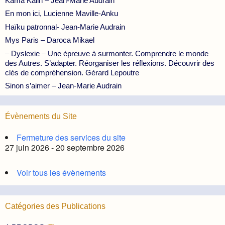
Kama Kalin – Jean-Marie Audrain
En mon ici, Lucienne Maville-Anku
Haïku patronnal- Jean-Marie Audrain
Mys Paris – Daroca Mikael
– Dyslexie – Une épreuve à surmonter. Comprendre le monde
des Autres. S’adapter. Réorganiser les réflexions. Découvrir des
clés de compréhension. Gérard Lepoutre
Sinon s’aimer – Jean-Marie Audrain
Évènements du Site
Fermeture des services du site
27 juin 2026 - 20 septembre 2026
Voir tous les évènements
Catégories des Publications