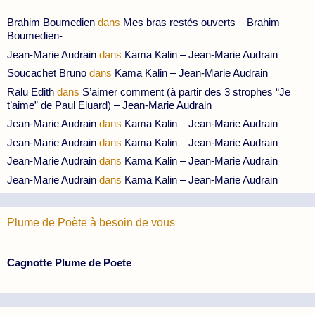
Brahim Boumedien
dans
Mes bras restés ouverts – Brahim
Boumedien-
Jean-Marie Audrain
dans
Kama Kalin – Jean-Marie Audrain
Soucachet Bruno
dans
Kama Kalin – Jean-Marie Audrain
Ralu Edith
dans
S’aimer comment (à partir des 3 strophes “Je
t’aime” de Paul Eluard) – Jean-Marie Audrain
Jean-Marie Audrain
dans
Kama Kalin – Jean-Marie Audrain
Jean-Marie Audrain
dans
Kama Kalin – Jean-Marie Audrain
Jean-Marie Audrain
dans
Kama Kalin – Jean-Marie Audrain
Jean-Marie Audrain
dans
Kama Kalin – Jean-Marie Audrain
Plume de Poète à besoin de vous
Cagnotte Plume de Poete