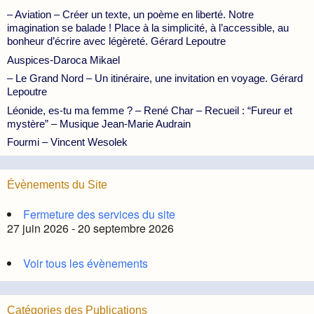
– Aviation – Créer un texte, un poème en liberté. Notre
imagination se balade ! Place à la simplicité, à l’accessible, au
bonheur d’écrire avec légèreté. Gérard Lepoutre
Auspices-Daroca Mikael
– Le Grand Nord – Un itinéraire, une invitation en voyage. Gérard
Lepoutre
Léonide, es-tu ma femme ? – René Char – Recueil : “Fureur et
mystère” – Musique Jean-Marie Audrain
Fourmi – Vincent Wesolek
Évènements du Site
Fermeture des services du site
27 juin 2026 - 20 septembre 2026
Voir tous les évènements
Catégories des Publications