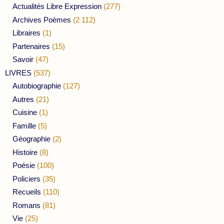
Actualités Libre Expression
(277)
Archives Poèmes
(2 112)
Libraires
(1)
Partenaires
(15)
Savoir
(47)
LIVRES
(537)
Autobiographie
(127)
Autres
(21)
Cuisine
(1)
Famille
(5)
Géographie
(2)
Histoire
(8)
Poésie
(100)
Policiers
(35)
Recueils
(110)
Romans
(81)
Vie
(25)