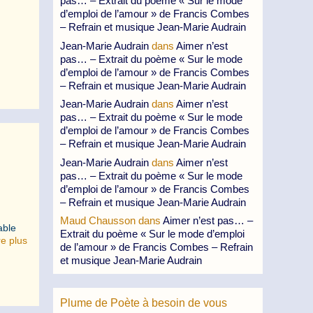
pas… – Extrait du poème « Sur le mode
d’emploi de l’amour » de Francis Combes
– Refrain et musique Jean-Marie Audrain
Jean-Marie Audrain
dans
Aimer n’est
pas… – Extrait du poème « Sur le mode
d’emploi de l’amour » de Francis Combes
– Refrain et musique Jean-Marie Audrain
Jean-Marie Audrain
dans
Aimer n’est
pas… – Extrait du poème « Sur le mode
d’emploi de l’amour » de Francis Combes
– Refrain et musique Jean-Marie Audrain
Jean-Marie Audrain
dans
Aimer n’est
pas… – Extrait du poème « Sur le mode
d’emploi de l’amour » de Francis Combes
– Refrain et musique Jean-Marie Audrain
Maud Chausson
dans
Aimer n’est pas… –
able
Extrait du poème « Sur le mode d’emploi
re plus
de l’amour » de Francis Combes – Refrain
et musique Jean-Marie Audrain
Plume de Poète à besoin de vous