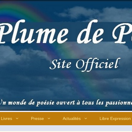
Livres
Presse
Actualités
Libre Expression