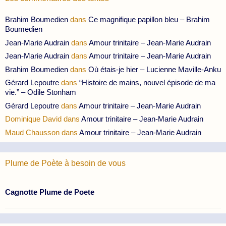
Brahim Boumedien
dans
Ce magnifique papillon bleu – Brahim
Boumedien
Jean-Marie Audrain
dans
Amour trinitaire – Jean-Marie Audrain
Jean-Marie Audrain
dans
Amour trinitaire – Jean-Marie Audrain
Brahim Boumedien
dans
Où étais-je hier – Lucienne Maville-Anku
Gérard Lepoutre
dans
“Histoire de mains, nouvel épisode de ma
vie.” – Odile Stonham
Gérard Lepoutre
dans
Amour trinitaire – Jean-Marie Audrain
Dominique David
dans
Amour trinitaire – Jean-Marie Audrain
Maud Chausson
dans
Amour trinitaire – Jean-Marie Audrain
Plume de Poète à besoin de vous
Cagnotte Plume de Poete