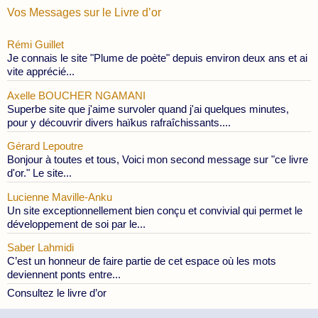
Vos Messages sur le Livre d’or
Rémi Guillet
Je connais le site "Plume de poète" depuis environ deux ans et ai
vite apprécié...
Axelle BOUCHER NGAMANI
Superbe site que j'aime survoler quand j'ai quelques minutes,
pour y découvrir divers haïkus rafraîchissants....
Gérard Lepoutre
Bonjour à toutes et tous, Voici mon second message sur "ce livre
d'or." Le site...
Lucienne Maville-Anku
Un site exceptionnellement bien conçu et convivial qui permet le
développement de soi par le...
Saber Lahmidi
C’est un honneur de faire partie de cet espace où les mots
deviennent ponts entre...
Consultez le livre d’or