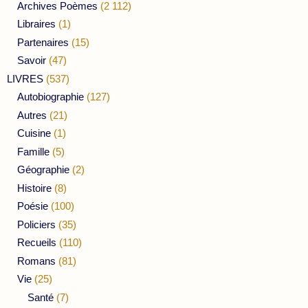
Archives Poèmes
(2 112)
Libraires
(1)
Partenaires
(15)
Savoir
(47)
LIVRES
(537)
Autobiographie
(127)
Autres
(21)
Cuisine
(1)
Famille
(5)
Géographie
(2)
Histoire
(8)
Poésie
(100)
Policiers
(35)
Recueils
(110)
Romans
(81)
Vie
(25)
Santé
(7)