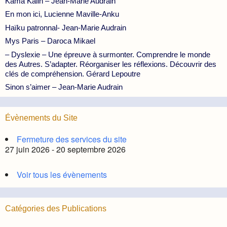
Kama Kalin – Jean-Marie Audrain
En mon ici, Lucienne Maville-Anku
Haïku patronnal- Jean-Marie Audrain
Mys Paris – Daroca Mikael
– Dyslexie – Une épreuve à surmonter. Comprendre le monde
des Autres. S’adapter. Réorganiser les réflexions. Découvrir des
clés de compréhension. Gérard Lepoutre
Sinon s’aimer – Jean-Marie Audrain
Évènements du Site
Fermeture des services du site
27 juin 2026 - 20 septembre 2026
Voir tous les évènements
Catégories des Publications