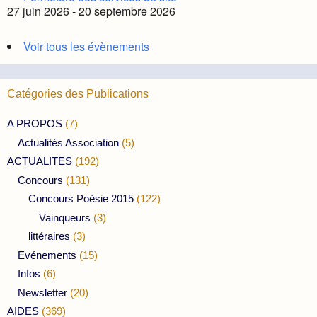
27 juin 2026 - 20 septembre 2026
Voir tous les évènements
Catégories des Publications
A PROPOS
(7)
Actualités Association
(5)
ACTUALITES
(192)
Concours
(131)
Concours Poésie 2015
(122)
Vainqueurs
(3)
littéraires
(3)
Evénements
(15)
Infos
(6)
Newsletter
(20)
AIDES
(369)