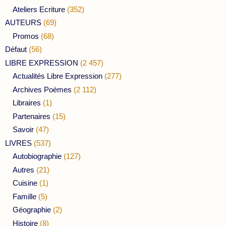
Ateliers Ecriture
(352)
AUTEURS
(69)
Promos
(68)
Défaut
(56)
LIBRE EXPRESSION
(2 457)
Actualités Libre Expression
(277)
Archives Poèmes
(2 112)
Libraires
(1)
Partenaires
(15)
Savoir
(47)
LIVRES
(537)
Autobiographie
(127)
Autres
(21)
Cuisine
(1)
Famille
(5)
Géographie
(2)
Histoire
(8)