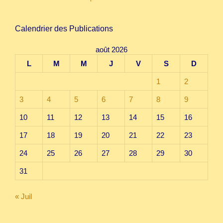
Calendrier des Publications
août 2026
L
M
M
J
V
S
D
1
2
3
4
5
6
7
8
9
10
11
12
13
14
15
16
17
18
19
20
21
22
23
24
25
26
27
28
29
30
31
« Juil