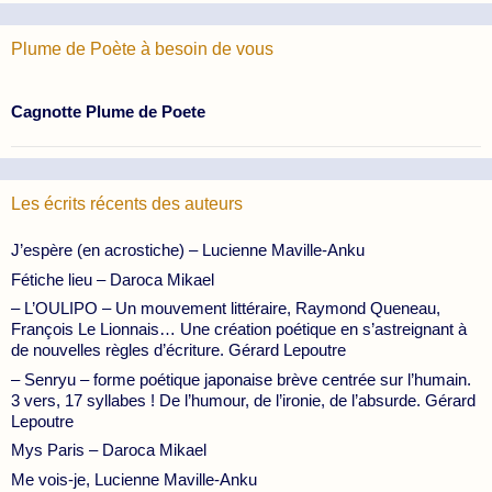
Plume de Poète à besoin de vous
Cagnotte Plume de Poete
Les écrits récents des auteurs
J’espère (en acrostiche) – Lucienne Maville-Anku
Fétiche lieu – Daroca Mikael
– L’OULIPO – Un mouvement littéraire, Raymond Queneau,
François Le Lionnais… Une création poétique en s’astreignant à
de nouvelles règles d’écriture. Gérard Lepoutre
– Senryu – forme poétique japonaise brève centrée sur l’humain.
3 vers, 17 syllabes ! De l’humour, de l’ironie, de l’absurde. Gérard
Lepoutre
Mys Paris – Daroca Mikael
Me vois-je, Lucienne Maville-Anku