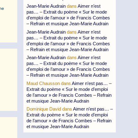
Jean-Marie Audrain
dans
Aimer n’est
ne
pas… – Extrait du poème « Sur le mode
d’emploi de l’amour » de Francis Combes
– Refrain et musique Jean-Marie Audrain
Jean-Marie Audrain
dans
Aimer n’est
pas… – Extrait du poème « Sur le mode
d’emploi de l’amour » de Francis Combes
– Refrain et musique Jean-Marie Audrain
Jean-Marie Audrain
dans
Aimer n’est
pas… – Extrait du poème « Sur le mode
d’emploi de l’amour » de Francis Combes
– Refrain et musique Jean-Marie Audrain
Maud Chausson
dans
Aimer n’est pas… –
Extrait du poème « Sur le mode d’emploi
de l’amour » de Francis Combes – Refrain
et musique Jean-Marie Audrain
Dominique David
dans
Aimer n’est pas… –
Extrait du poème « Sur le mode d’emploi
de l’amour » de Francis Combes – Refrain
et musique Jean-Marie Audrain