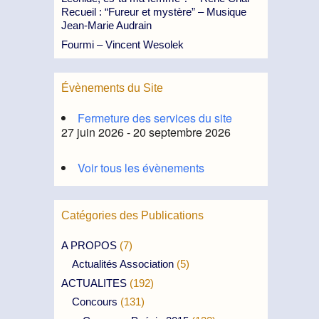
Recueil : “Fureur et mystère” – Musique
Jean-Marie Audrain
Fourmi – Vincent Wesolek
Évènements du Site
Fermeture des services du site
27 juin 2026 - 20 septembre 2026
Voir tous les évènements
Catégories des Publications
A PROPOS
(7)
Actualités Association
(5)
ACTUALITES
(192)
Concours
(131)