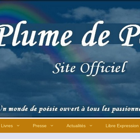
Livres
Presse
Actualités
Libre Expression