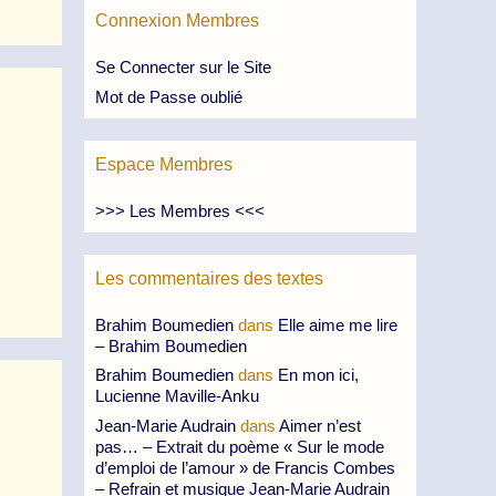
Connexion Membres
Se Connecter sur le Site
Mot de Passe oublié
Espace Membres
>>> Les Membres <<<
Les commentaires des textes
Brahim Boumedien
dans
Elle aime me lire
– Brahim Boumedien
Brahim Boumedien
dans
En mon ici,
Lucienne Maville-Anku
Jean-Marie Audrain
dans
Aimer n’est
pas… – Extrait du poème « Sur le mode
d’emploi de l’amour » de Francis Combes
– Refrain et musique Jean-Marie Audrain