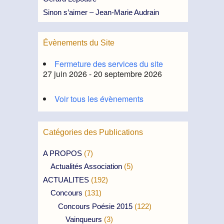
Sinon s’aimer – Jean-Marie Audrain
Évènements du Site
Fermeture des services du site
27 juin 2026 - 20 septembre 2026
Voir tous les évènements
Catégories des Publications
A PROPOS
(7)
Actualités Association
(5)
ACTUALITES
(192)
Concours
(131)
Concours Poésie 2015
(122)
Vainqueurs
(3)