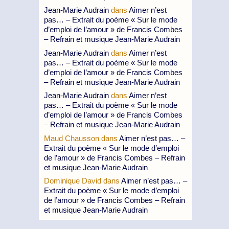
Jean-Marie Audrain
dans
Aimer n’est
pas… – Extrait du poème « Sur le mode
d’emploi de l’amour » de Francis Combes
– Refrain et musique Jean-Marie Audrain
Jean-Marie Audrain
dans
Aimer n’est
pas… – Extrait du poème « Sur le mode
d’emploi de l’amour » de Francis Combes
– Refrain et musique Jean-Marie Audrain
Jean-Marie Audrain
dans
Aimer n’est
pas… – Extrait du poème « Sur le mode
d’emploi de l’amour » de Francis Combes
– Refrain et musique Jean-Marie Audrain
Maud Chausson
dans
Aimer n’est pas… –
Extrait du poème « Sur le mode d’emploi
de l’amour » de Francis Combes – Refrain
et musique Jean-Marie Audrain
Dominique David
dans
Aimer n’est pas… –
Extrait du poème « Sur le mode d’emploi
de l’amour » de Francis Combes – Refrain
et musique Jean-Marie Audrain