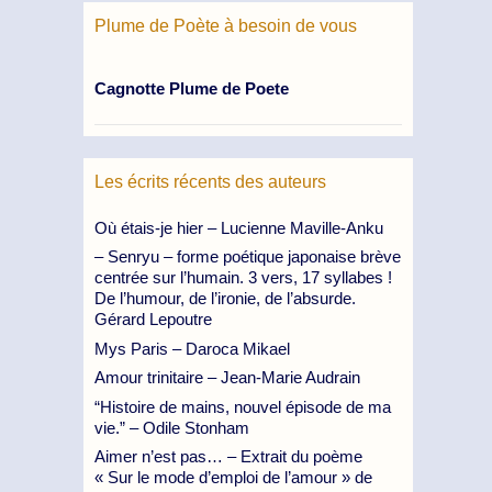
Plume de Poète à besoin de vous
Cagnotte Plume de Poete
Les écrits récents des auteurs
Où étais-je hier – Lucienne Maville-Anku
– Senryu – forme poétique japonaise brève
centrée sur l’humain. 3 vers, 17 syllabes !
De l’humour, de l’ironie, de l’absurde.
Gérard Lepoutre
Mys Paris – Daroca Mikael
Amour trinitaire – Jean-Marie Audrain
“Histoire de mains, nouvel épisode de ma
vie.” – Odile Stonham
Aimer n’est pas… – Extrait du poème
« Sur le mode d’emploi de l’amour » de