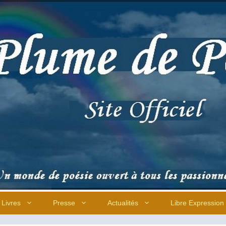
Livres
Presse
Actualités
Libre Expression