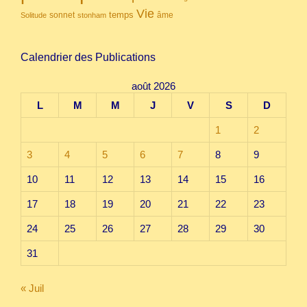
Vie
temps
sonnet
âme
Solitude
stonham
Calendrier des Publications
août 2026
L
M
M
J
V
S
D
1
2
3
4
5
6
7
8
9
10
11
12
13
14
15
16
17
18
19
20
21
22
23
24
25
26
27
28
29
30
31
« Juil