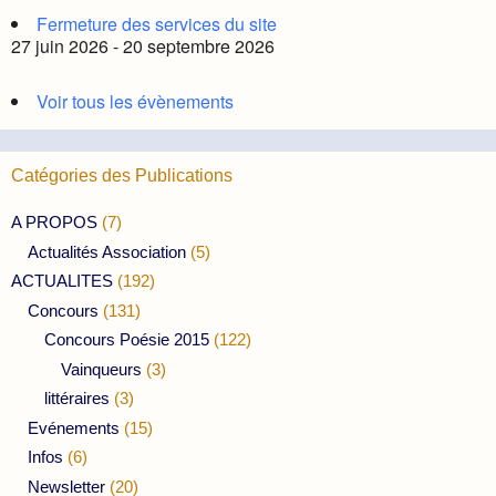
Fermeture des services du site
27 juin 2026 - 20 septembre 2026
Voir tous les évènements
Catégories des Publications
A PROPOS
(7)
Actualités Association
(5)
ACTUALITES
(192)
Concours
(131)
Concours Poésie 2015
(122)
Vainqueurs
(3)
littéraires
(3)
Evénements
(15)
Infos
(6)
Newsletter
(20)