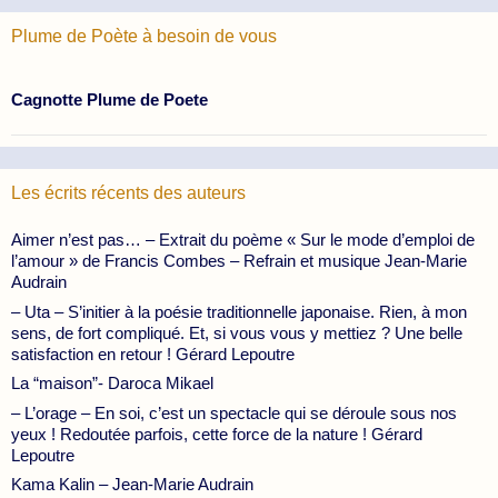
Plume de Poète à besoin de vous
Cagnotte Plume de Poete
Les écrits récents des auteurs
Aimer n’est pas… – Extrait du poème « Sur le mode d’emploi de
l’amour » de Francis Combes – Refrain et musique Jean-Marie
Audrain
– Uta – S’initier à la poésie traditionnelle japonaise. Rien, à mon
sens, de fort compliqué. Et, si vous vous y mettiez ? Une belle
satisfaction en retour ! Gérard Lepoutre
La “maison”- Daroca Mikael
– L’orage – En soi, c’est un spectacle qui se déroule sous nos
yeux ! Redoutée parfois, cette force de la nature ! Gérard
Lepoutre
Kama Kalin – Jean-Marie Audrain