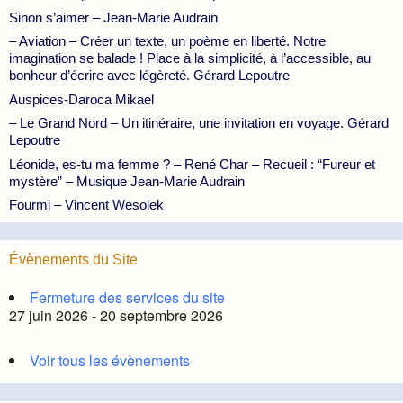
Sinon s’aimer – Jean-Marie Audrain
– Aviation – Créer un texte, un poème en liberté. Notre
imagination se balade ! Place à la simplicité, à l’accessible, au
bonheur d’écrire avec légèreté. Gérard Lepoutre
Auspices-Daroca Mikael
– Le Grand Nord – Un itinéraire, une invitation en voyage. Gérard
Lepoutre
Léonide, es-tu ma femme ? – René Char – Recueil : “Fureur et
mystère” – Musique Jean-Marie Audrain
Fourmi – Vincent Wesolek
Évènements du Site
Fermeture des services du site
27 juin 2026 - 20 septembre 2026
Voir tous les évènements