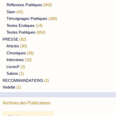
Réflexions Poétiques
(942)
Slam
(42)
Témoignages Poétiques
(266)
Textes Erotiques
(14)
Textes Poétiques
(654)
PRESSE
(82)
Articles
(30)
Chroniques
(36)
Interviews
(10)
LivresP
(2)
Salons
(1)
RECOMMANDATIONS
(2)
Vedette
(1)
Archives des Publications
Archives