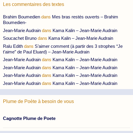
Les commentaires des textes
Brahim Boumedien
dans
Mes bras restés ouverts – Brahim
Boumedien-
Jean-Marie Audrain
dans
Kama Kalin – Jean-Marie Audrain
Soucachet Bruno
dans
Kama Kalin – Jean-Marie Audrain
Ralu Edith
dans
S’aimer comment (à partir des 3 strophes “Je
t’aime” de Paul Eluard) – Jean-Marie Audrain
Jean-Marie Audrain
dans
Kama Kalin – Jean-Marie Audrain
Jean-Marie Audrain
dans
Kama Kalin – Jean-Marie Audrain
Jean-Marie Audrain
dans
Kama Kalin – Jean-Marie Audrain
Jean-Marie Audrain
dans
Kama Kalin – Jean-Marie Audrain
Plume de Poète à besoin de vous
Cagnotte Plume de Poete