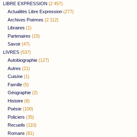
LIBRE EXPRESSION
(2 457)
Actualités Libre Expression
(277)
Archives Poèmes
(2 112)
Libraires
(1)
Partenaires
(15)
Savoir
(47)
LIVRES
(537)
Autobiographie
(127)
Autres
(21)
Cuisine
(1)
Famille
(5)
Géographie
(2)
Histoire
(8)
Poésie
(100)
Policiers
(35)
Recueils
(110)
Romans
(81)