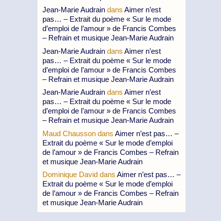
Jean-Marie Audrain
dans
Aimer n’est
pas… – Extrait du poème « Sur le mode
d’emploi de l’amour » de Francis Combes
– Refrain et musique Jean-Marie Audrain
Jean-Marie Audrain
dans
Aimer n’est
pas… – Extrait du poème « Sur le mode
d’emploi de l’amour » de Francis Combes
– Refrain et musique Jean-Marie Audrain
Jean-Marie Audrain
dans
Aimer n’est
pas… – Extrait du poème « Sur le mode
d’emploi de l’amour » de Francis Combes
– Refrain et musique Jean-Marie Audrain
Maud Chausson
dans
Aimer n’est pas… –
Extrait du poème « Sur le mode d’emploi
de l’amour » de Francis Combes – Refrain
et musique Jean-Marie Audrain
Dominique David
dans
Aimer n’est pas… –
Extrait du poème « Sur le mode d’emploi
de l’amour » de Francis Combes – Refrain
et musique Jean-Marie Audrain