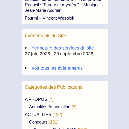
Recueil : “Fureur et mystère” – Musique
Jean-Marie Audrain
Fourmi – Vincent Wesolek
Évènements du Site
Fermeture des services du site
27 juin 2026 - 20 septembre 2026
Voir tous les évènements
Catégories des Publications
A PROPOS
(7)
Actualités Association
(5)
ACTUALITES
(192)
Concours
(131)