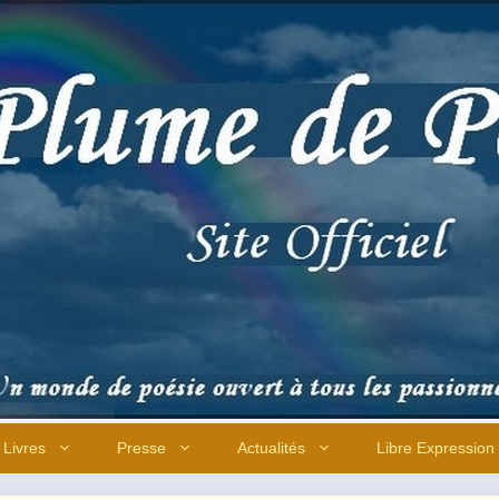
Livres
Presse
Actualités
Libre Expression