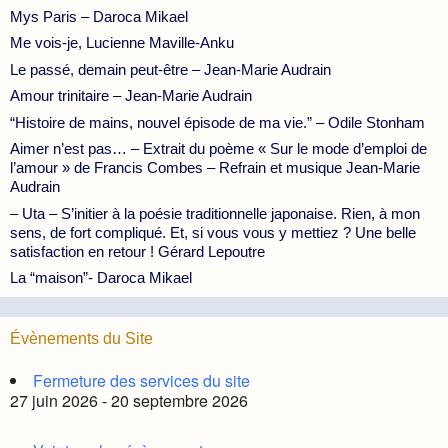
Mys Paris – Daroca Mikael
Me vois-je, Lucienne Maville-Anku
Le passé, demain peut-être – Jean-Marie Audrain
Amour trinitaire – Jean-Marie Audrain
“Histoire de mains, nouvel épisode de ma vie.” – Odile Stonham
Aimer n’est pas… – Extrait du poème « Sur le mode d’emploi de
l’amour » de Francis Combes – Refrain et musique Jean-Marie
Audrain
– Uta – S’initier à la poésie traditionnelle japonaise. Rien, à mon
sens, de fort compliqué. Et, si vous vous y mettiez ? Une belle
satisfaction en retour ! Gérard Lepoutre
La “maison”- Daroca Mikael
Évènements du Site
Fermeture des services du site
27 juin 2026 - 20 septembre 2026