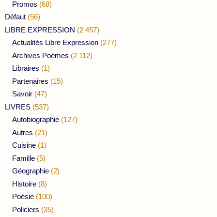
Promos
(68)
Défaut
(56)
LIBRE EXPRESSION
(2 457)
Actualités Libre Expression
(277)
Archives Poèmes
(2 112)
Libraires
(1)
Partenaires
(15)
Savoir
(47)
LIVRES
(537)
Autobiographie
(127)
Autres
(21)
Cuisine
(1)
Famille
(5)
Géographie
(2)
Histoire
(8)
Poésie
(100)
Policiers
(35)