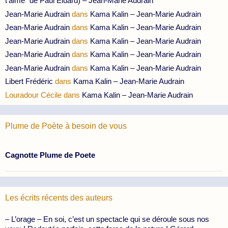
t’aime” de Paul Eluard) – Jean-Marie Audrain
Jean-Marie Audrain
dans
Kama Kalin – Jean-Marie Audrain
Jean-Marie Audrain
dans
Kama Kalin – Jean-Marie Audrain
Jean-Marie Audrain
dans
Kama Kalin – Jean-Marie Audrain
Jean-Marie Audrain
dans
Kama Kalin – Jean-Marie Audrain
Jean-Marie Audrain
dans
Kama Kalin – Jean-Marie Audrain
Libert Frédéric
dans
Kama Kalin – Jean-Marie Audrain
Louradour Cécile
dans
Kama Kalin – Jean-Marie Audrain
Plume de Poète à besoin de vous
Cagnotte Plume de Poete
Les écrits récents des auteurs
– L’orage – En soi, c’est un spectacle qui se déroule sous nos