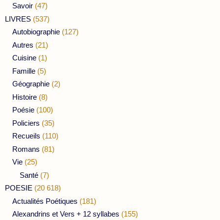
Savoir
(47)
LIVRES
(537)
Autobiographie
(127)
Autres
(21)
Cuisine
(1)
Famille
(5)
Géographie
(2)
Histoire
(8)
Poésie
(100)
Policiers
(35)
Recueils
(110)
Romans
(81)
Vie
(25)
Santé
(7)
POESIE
(20 618)
Actualités Poétiques
(181)
Alexandrins et Vers + 12 syllabes
(155)