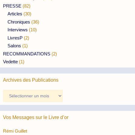
PRESSE
(82)
Articles
(30)
Chroniques
(36)
Interviews
(10)
LivresP
(2)
Salons
(1)
RECOMMANDATIONS
(2)
Vedette
(1)
Archives des Publications
Archives
des
Publications
Vos Messages sur le Livre d’or
Rémi Guillet