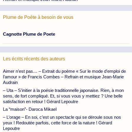
Plume de Poète à besoin de vous
Cagnotte Plume de Poete
Les écrits récents des auteurs
Aimer n’est pas… – Extrait du poème « Sur le mode d’emploi de
l’amour » de Francis Combes – Refrain et musique Jean-Marie
Audrain
– Uta – S’initier à la poésie traditionnelle japonaise. Rien, à mon
sens, de fort compliqué. Et, si vous vous y mettiez ? Une belle
satisfaction en retour ! Gérard Lepoutre
La “maison”- Daroca Mikael
– L’orage – En soi, c’est un spectacle qui se déroule sous nos
yeux ! Redoutée parfois, cette force de la nature ! Gérard
Lepoutre