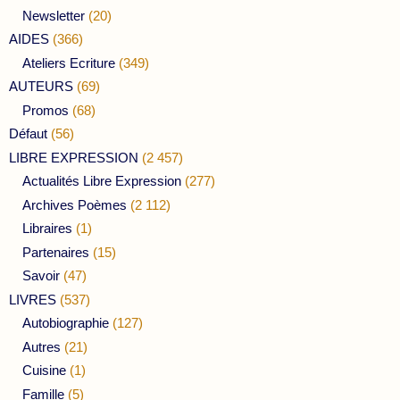
Newsletter
(20)
AIDES
(366)
Ateliers Ecriture
(349)
AUTEURS
(69)
Promos
(68)
Défaut
(56)
LIBRE EXPRESSION
(2 457)
Actualités Libre Expression
(277)
Archives Poèmes
(2 112)
Libraires
(1)
Partenaires
(15)
Savoir
(47)
LIVRES
(537)
Autobiographie
(127)
Autres
(21)
Cuisine
(1)
Famille
(5)