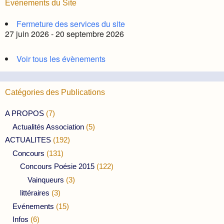
Évènements du Site
Fermeture des services du site
27 juin 2026 - 20 septembre 2026
Voir tous les évènements
Catégories des Publications
A PROPOS
(7)
Actualités Association
(5)
ACTUALITES
(192)
Concours
(131)
Concours Poésie 2015
(122)
Vainqueurs
(3)
littéraires
(3)
Evénements
(15)
Infos
(6)