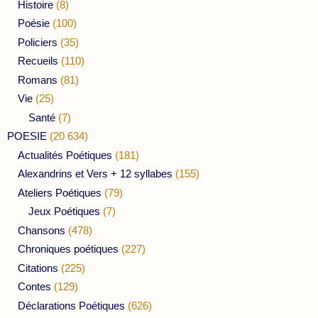
Histoire
(8)
Poésie
(100)
Policiers
(35)
Recueils
(110)
Romans
(81)
Vie
(25)
Santé
(7)
POESIE
(20 634)
Actualités Poétiques
(181)
Alexandrins et Vers + 12 syllabes
(155)
Ateliers Poétiques
(79)
Jeux Poétiques
(7)
Chansons
(478)
Chroniques poétiques
(227)
Citations
(225)
Contes
(129)
Déclarations Poétiques
(626)