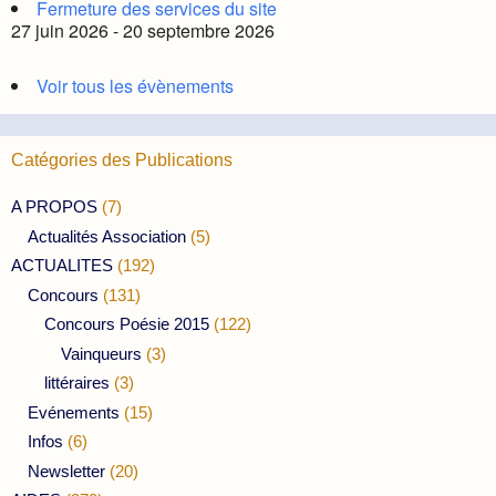
Fermeture des services du site
27 juin 2026 - 20 septembre 2026
Voir tous les évènements
Catégories des Publications
A PROPOS
(7)
Actualités Association
(5)
ACTUALITES
(192)
Concours
(131)
Concours Poésie 2015
(122)
Vainqueurs
(3)
littéraires
(3)
Evénements
(15)
Infos
(6)
Newsletter
(20)