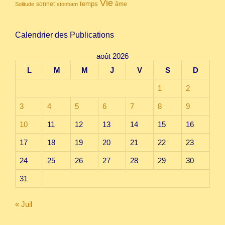
Vie
temps
sonnet
âme
Solitude
stonham
Calendrier des Publications
août 2026
L
M
M
J
V
S
D
1
2
3
4
5
6
7
8
9
10
11
12
13
14
15
16
17
18
19
20
21
22
23
24
25
26
27
28
29
30
31
« Juil