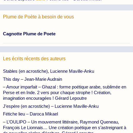
Plume de Poète à besoin de vous
Cagnotte Plume de Poete
Les écrits récents des auteurs
Stables (en acrostiche), Lucienne Maville-Anku
This day – Jean-Marie Audrain
– Amour imparfait – Ghazal : forme poétique arabe, sublimée en
Perse et en Inde. 2 vers pour chaque strophe ! Création,
imagination encouragées ! Gérard Lepoutre
J’espère (en acrostiche) – Lucienne Maville-Anku
Fétiche lieu – Daroca Mikael
– L’OULIPO – Un mouvement littéraire, Raymond Queneau,
François Le Lionnais… Une création poétique en s’astreignant à