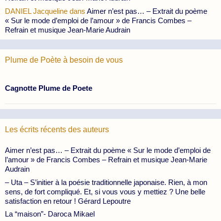
DANIEL Jacqueline
dans
Aimer n’est pas… – Extrait du poème
« Sur le mode d’emploi de l’amour » de Francis Combes –
Refrain et musique Jean-Marie Audrain
Plume de Poète à besoin de vous
Cagnotte Plume de Poete
Les écrits récents des auteurs
Aimer n’est pas… – Extrait du poème « Sur le mode d’emploi de
l’amour » de Francis Combes – Refrain et musique Jean-Marie
Audrain
– Uta – S’initier à la poésie traditionnelle japonaise. Rien, à mon
sens, de fort compliqué. Et, si vous vous y mettiez ? Une belle
satisfaction en retour ! Gérard Lepoutre
La “maison”- Daroca Mikael