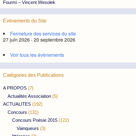
Fourmi – Vincent Wesolek
Évènements du Site
Fermeture des services du site
27 juin 2026 - 20 septembre 2026
Voir tous les évènements
Catégories des Publications
A PROPOS
(7)
Actualités Association
(5)
ACTUALITES
(192)
Concours
(131)
Concours Poésie 2015
(122)
Vainqueurs
(3)