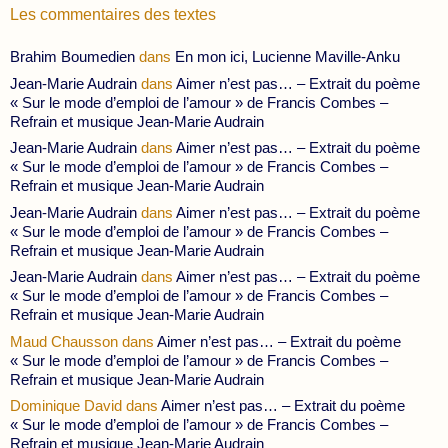
Les commentaires des textes
Brahim Boumedien
dans
En mon ici, Lucienne Maville-Anku
Jean-Marie Audrain
dans
Aimer n’est pas… – Extrait du poème
« Sur le mode d’emploi de l’amour » de Francis Combes –
Refrain et musique Jean-Marie Audrain
Jean-Marie Audrain
dans
Aimer n’est pas… – Extrait du poème
« Sur le mode d’emploi de l’amour » de Francis Combes –
Refrain et musique Jean-Marie Audrain
Jean-Marie Audrain
dans
Aimer n’est pas… – Extrait du poème
« Sur le mode d’emploi de l’amour » de Francis Combes –
Refrain et musique Jean-Marie Audrain
Jean-Marie Audrain
dans
Aimer n’est pas… – Extrait du poème
« Sur le mode d’emploi de l’amour » de Francis Combes –
Refrain et musique Jean-Marie Audrain
Maud Chausson
dans
Aimer n’est pas… – Extrait du poème
« Sur le mode d’emploi de l’amour » de Francis Combes –
Refrain et musique Jean-Marie Audrain
Dominique David
dans
Aimer n’est pas… – Extrait du poème
« Sur le mode d’emploi de l’amour » de Francis Combes –
Refrain et musique Jean-Marie Audrain