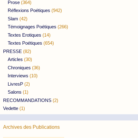
Prose
(364)
Réflexions Poétiques
(942)
Slam
(42)
Témoignages Poétiques
(266)
Textes Erotiques
(14)
Textes Poétiques
(654)
PRESSE
(82)
Articles
(30)
Chroniques
(36)
Interviews
(10)
LivresP
(2)
Salons
(1)
RECOMMANDATIONS
(2)
Vedette
(1)
Archives des Publications