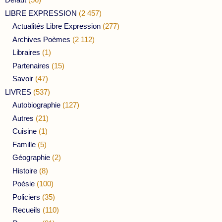
LIBRE EXPRESSION
(2 457)
Actualités Libre Expression
(277)
Archives Poèmes
(2 112)
Libraires
(1)
Partenaires
(15)
Savoir
(47)
LIVRES
(537)
Autobiographie
(127)
Autres
(21)
Cuisine
(1)
Famille
(5)
Géographie
(2)
Histoire
(8)
Poésie
(100)
Policiers
(35)
Recueils
(110)