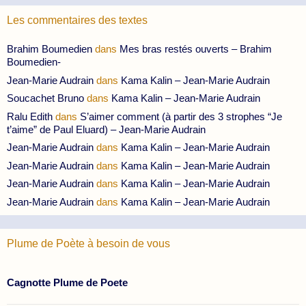
Les commentaires des textes
Brahim Boumedien
dans
Mes bras restés ouverts – Brahim
Boumedien-
Jean-Marie Audrain
dans
Kama Kalin – Jean-Marie Audrain
Soucachet Bruno
dans
Kama Kalin – Jean-Marie Audrain
Ralu Edith
dans
S’aimer comment (à partir des 3 strophes “Je
t’aime” de Paul Eluard) – Jean-Marie Audrain
Jean-Marie Audrain
dans
Kama Kalin – Jean-Marie Audrain
Jean-Marie Audrain
dans
Kama Kalin – Jean-Marie Audrain
Jean-Marie Audrain
dans
Kama Kalin – Jean-Marie Audrain
Jean-Marie Audrain
dans
Kama Kalin – Jean-Marie Audrain
Plume de Poète à besoin de vous
Cagnotte Plume de Poete