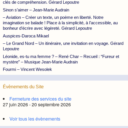
clés de compréhension. Gérard Lepoutre
Sinon s’aimer – Jean-Marie Audrain
– Aviation – Créer un texte, un poème en liberté. Notre
imagination se balade ! Place à la simplicité, à l’accessible, au
bonheur d’écrire avec légèreté. Gérard Lepoutre
Auspices-Daroca Mikael
– Le Grand Nord – Un itinéraire, une invitation en voyage. Gérard
Lepoutre
Léonide, es-tu ma femme ? – René Char – Recueil : “Fureur et
mystère” – Musique Jean-Marie Audrain
Fourmi – Vincent Wesolek
Évènements du Site
Fermeture des services du site
27 juin 2026 - 20 septembre 2026
Voir tous les évènements