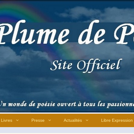
Livres
Presse
Actualités
Libre Expression