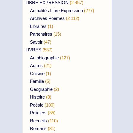
LIBRE EXPRESSION
(2 457)
Actualités Libre Expression
(277)
Archives Poèmes
(2 112)
Libraires
(1)
Partenaires
(15)
Savoir
(47)
LIVRES
(537)
Autobiographie
(127)
Autres
(21)
Cuisine
(1)
Famille
(5)
Géographie
(2)
Histoire
(8)
Poésie
(100)
Policiers
(35)
Recueils
(110)
Romans
(81)