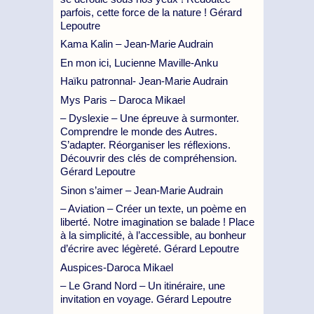
parfois, cette force de la nature ! Gérard
Lepoutre
Kama Kalin – Jean-Marie Audrain
En mon ici, Lucienne Maville-Anku
Haïku patronnal- Jean-Marie Audrain
Mys Paris – Daroca Mikael
– Dyslexie – Une épreuve à surmonter.
Comprendre le monde des Autres.
S’adapter. Réorganiser les réflexions.
Découvrir des clés de compréhension.
Gérard Lepoutre
Sinon s’aimer – Jean-Marie Audrain
– Aviation – Créer un texte, un poème en
liberté. Notre imagination se balade ! Place
à la simplicité, à l’accessible, au bonheur
d’écrire avec légèreté. Gérard Lepoutre
Auspices-Daroca Mikael
– Le Grand Nord – Un itinéraire, une
invitation en voyage. Gérard Lepoutre