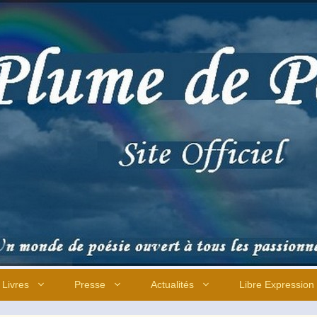
Livres
Presse
Actualités
Libre Expression