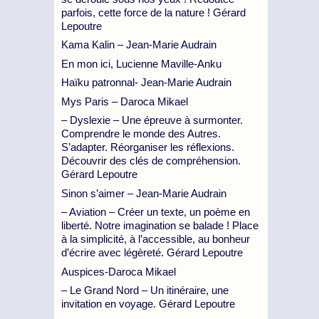
parfois, cette force de la nature ! Gérard
Lepoutre
Kama Kalin – Jean-Marie Audrain
En mon ici, Lucienne Maville-Anku
Haïku patronnal- Jean-Marie Audrain
Mys Paris – Daroca Mikael
– Dyslexie – Une épreuve à surmonter.
Comprendre le monde des Autres.
S’adapter. Réorganiser les réflexions.
Découvrir des clés de compréhension.
Gérard Lepoutre
Sinon s’aimer – Jean-Marie Audrain
– Aviation – Créer un texte, un poème en
liberté. Notre imagination se balade ! Place
à la simplicité, à l’accessible, au bonheur
d’écrire avec légèreté. Gérard Lepoutre
Auspices-Daroca Mikael
– Le Grand Nord – Un itinéraire, une
invitation en voyage. Gérard Lepoutre