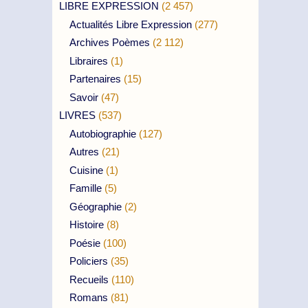
LIBRE EXPRESSION
(2 457)
Actualités Libre Expression
(277)
Archives Poèmes
(2 112)
Libraires
(1)
Partenaires
(15)
Savoir
(47)
LIVRES
(537)
Autobiographie
(127)
Autres
(21)
Cuisine
(1)
Famille
(5)
Géographie
(2)
Histoire
(8)
Poésie
(100)
Policiers
(35)
Recueils
(110)
Romans
(81)