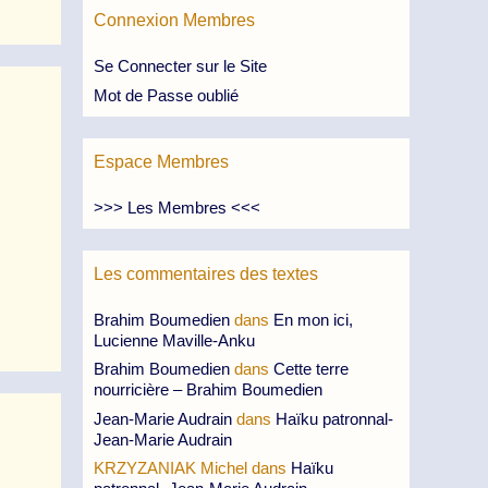
Connexion Membres
Se Connecter sur le Site
Mot de Passe oublié
Espace Membres
>>> Les Membres <<<
Les commentaires des textes
Brahim Boumedien
dans
En mon ici,
Lucienne Maville-Anku
Brahim Boumedien
dans
Cette terre
nourricière – Brahim Boumedien
Jean-Marie Audrain
dans
Haïku patronnal-
Jean-Marie Audrain
KRZYZANIAK Michel
dans
Haïku