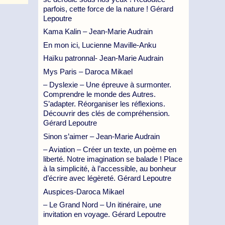
parfois, cette force de la nature ! Gérard
Lepoutre
Kama Kalin – Jean-Marie Audrain
En mon ici, Lucienne Maville-Anku
Haïku patronnal- Jean-Marie Audrain
Mys Paris – Daroca Mikael
– Dyslexie – Une épreuve à surmonter.
Comprendre le monde des Autres.
S’adapter. Réorganiser les réflexions.
Découvrir des clés de compréhension.
Gérard Lepoutre
Sinon s’aimer – Jean-Marie Audrain
– Aviation – Créer un texte, un poème en
liberté. Notre imagination se balade ! Place
à la simplicité, à l’accessible, au bonheur
d’écrire avec légèreté. Gérard Lepoutre
Auspices-Daroca Mikael
– Le Grand Nord – Un itinéraire, une
invitation en voyage. Gérard Lepoutre