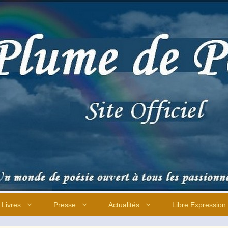
Livres
Presse
Actualités
Libre Expression