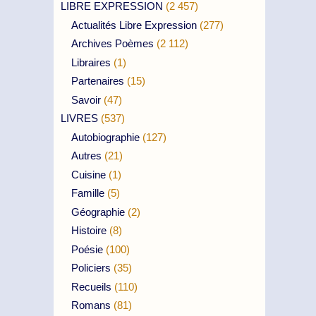
LIBRE EXPRESSION
(2 457)
Actualités Libre Expression
(277)
Archives Poèmes
(2 112)
Libraires
(1)
Partenaires
(15)
Savoir
(47)
LIVRES
(537)
Autobiographie
(127)
Autres
(21)
Cuisine
(1)
Famille
(5)
Géographie
(2)
Histoire
(8)
Poésie
(100)
Policiers
(35)
Recueils
(110)
Romans
(81)