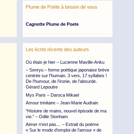
Plume de Poète à besoin de vous
Cagnotte Plume de Poete
Les écrits récents des auteurs
Où étais-je hier – Lucienne Maville-Anku
– Senryu – forme poétique japonaise brève
centrée sur l’humain. 3 vers, 17 syllabes !
De l’humour, de l’ironie, de l’absurde.
Gérard Lepoutre
Mys Paris – Daroca Mikael
Amour trinitaire – Jean-Marie Audrain
“Histoire de mains, nouvel épisode de ma
vie.” – Odile Stonham
Aimer n’est pas… – Extrait du poème
« Sur le mode d’emploi de l’amour » de