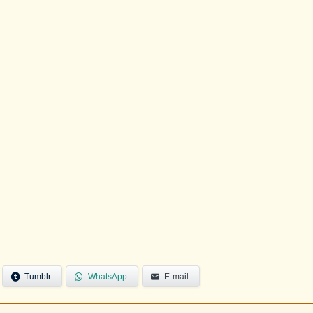
Tumblr
WhatsApp
E-mail