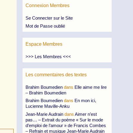
Connexion Membres
Se Connecter sur le Site
Mot de Passe oublié
Espace Membres
>>> Les Membres <<<
Les commentaires des textes
Brahim Boumedien
dans
Elle aime me lire
– Brahim Boumedien
Brahim Boumedien
dans
En mon ici,
Lucienne Maville-Anku
Jean-Marie Audrain
dans
Aimer n’est
pas… – Extrait du poème « Sur le mode
d’emploi de l’amour » de Francis Combes
– Refrain et musique Jean-Marie Audrain