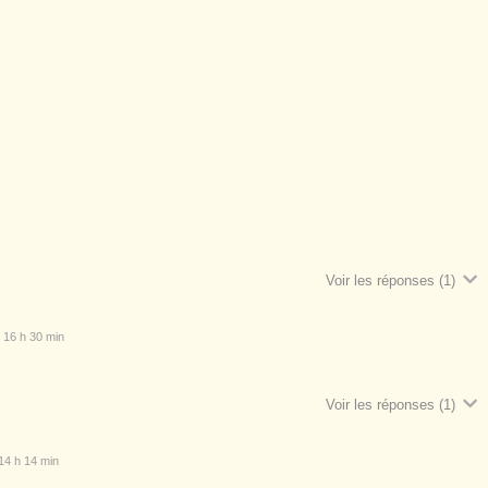
Voir les réponses
(1)
 16 h 30 min
Voir les réponses
(1)
14 h 14 min