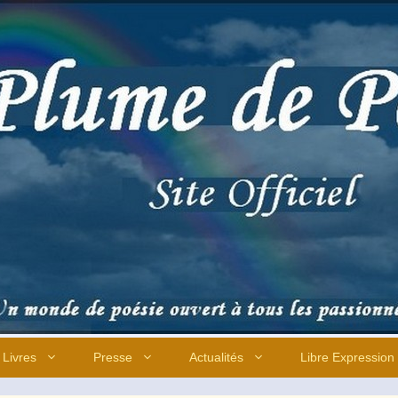
Livres
Presse
Actualités
Libre Expression