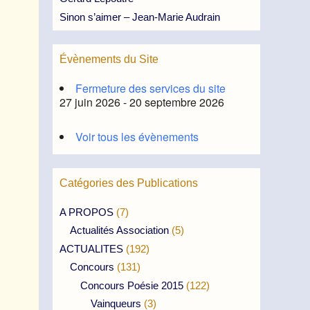
Sinon s’aimer – Jean-Marie Audrain
Évènements du Site
Fermeture des services du site
27 juin 2026 - 20 septembre 2026
Voir tous les évènements
Catégories des Publications
A PROPOS
(7)
Actualités Association
(5)
ACTUALITES
(192)
Concours
(131)
Concours Poésie 2015
(122)
Vainqueurs
(3)