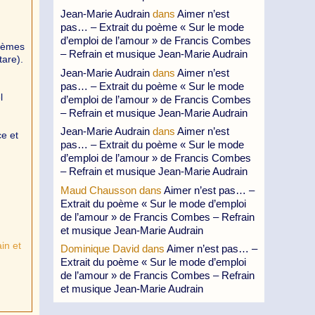
Jean-Marie Audrain
dans
Aimer n’est
pas… – Extrait du poème « Sur le mode
d’emploi de l’amour » de Francis Combes
poèmes
– Refrain et musique Jean-Marie Audrain
tare).
Jean-Marie Audrain
dans
Aimer n’est
pas… – Extrait du poème « Sur le mode
l
d’emploi de l’amour » de Francis Combes
– Refrain et musique Jean-Marie Audrain
Jean-Marie Audrain
dans
Aimer n’est
e et
pas… – Extrait du poème « Sur le mode
d’emploi de l’amour » de Francis Combes
– Refrain et musique Jean-Marie Audrain
Maud Chausson
dans
Aimer n’est pas… –
Extrait du poème « Sur le mode d’emploi
de l’amour » de Francis Combes – Refrain
et musique Jean-Marie Audrain
in et
Dominique David
dans
Aimer n’est pas… –
Extrait du poème « Sur le mode d’emploi
de l’amour » de Francis Combes – Refrain
et musique Jean-Marie Audrain