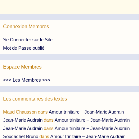
Connexion Membres
Se Connecter sur le Site
Mot de Passe oublié
Espace Membres
>>> Les Membres <<<
Les commentaires des textes
Maud Chausson
dans
Amour trinitaire – Jean-Marie Audrain
Jean-Marie Audrain
dans
Amour trinitaire – Jean-Marie Audrain
Jean-Marie Audrain
dans
Amour trinitaire – Jean-Marie Audrain
Soucachet Bruno
dans
Amour trinitaire – Jean-Marie Audrain