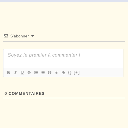
S’abonner
{}
[+]
0
COMMENTAIRES