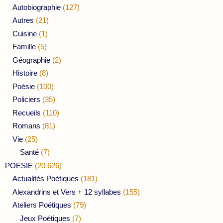
Autobiographie
(127)
Autres
(21)
Cuisine
(1)
Famille
(5)
Géographie
(2)
Histoire
(8)
Poésie
(100)
Policiers
(35)
Recueils
(110)
Romans
(81)
Vie
(25)
Santé
(7)
POESIE
(20 626)
Actualités Poétiques
(181)
Alexandrins et Vers + 12 syllabes
(155)
Ateliers Poétiques
(79)
Jeux Poétiques
(7)