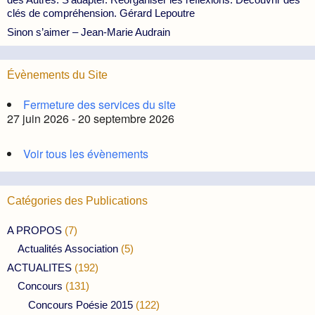
clés de compréhension. Gérard Lepoutre
Sinon s’aimer – Jean-Marie Audrain
Évènements du Site
Fermeture des services du site
27 juin 2026 - 20 septembre 2026
Voir tous les évènements
Catégories des Publications
A PROPOS
(7)
Actualités Association
(5)
ACTUALITES
(192)
Concours
(131)
Concours Poésie 2015
(122)