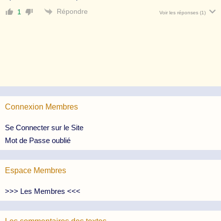
Répondre
1
Voir les réponses
(1)
Connexion Membres
Se Connecter sur le Site
Mot de Passe oublié
Espace Membres
>>> Les Membres <<<