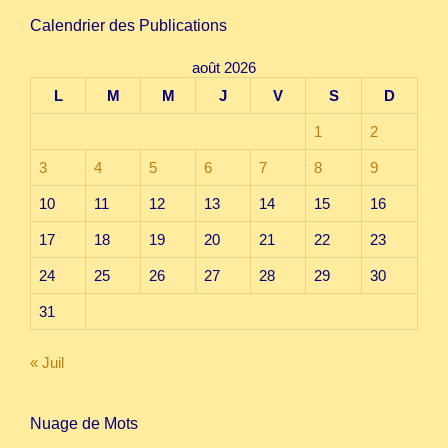
Calendrier des Publications
août 2026
L
M
M
J
V
S
D
1
2
3
4
5
6
7
8
9
10
11
12
13
14
15
16
17
18
19
20
21
22
23
24
25
26
27
28
29
30
31
« Juil
Nuage de Mots