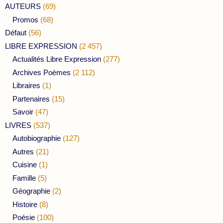
AUTEURS
(69)
Promos
(68)
Défaut
(56)
LIBRE EXPRESSION
(2 457)
Actualités Libre Expression
(277)
Archives Poèmes
(2 112)
Libraires
(1)
Partenaires
(15)
Savoir
(47)
LIVRES
(537)
Autobiographie
(127)
Autres
(21)
Cuisine
(1)
Famille
(5)
Géographie
(2)
Histoire
(8)
Poésie
(100)