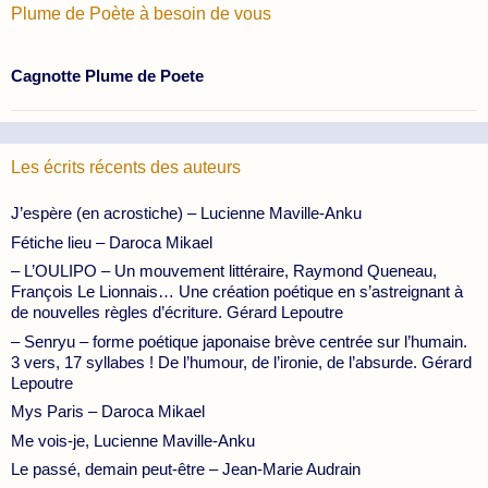
Plume de Poète à besoin de vous
Cagnotte Plume de Poete
Les écrits récents des auteurs
J’espère (en acrostiche) – Lucienne Maville-Anku
Fétiche lieu – Daroca Mikael
– L’OULIPO – Un mouvement littéraire, Raymond Queneau,
François Le Lionnais… Une création poétique en s’astreignant à
de nouvelles règles d’écriture. Gérard Lepoutre
– Senryu – forme poétique japonaise brève centrée sur l’humain.
3 vers, 17 syllabes ! De l’humour, de l’ironie, de l’absurde. Gérard
Lepoutre
Mys Paris – Daroca Mikael
Me vois-je, Lucienne Maville-Anku
Le passé, demain peut-être – Jean-Marie Audrain