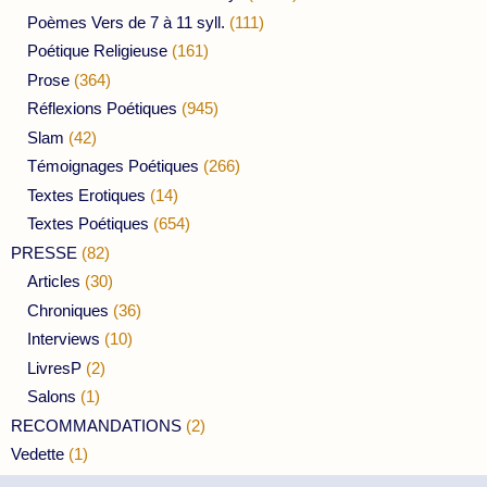
Poèmes Vers de 7 à 11 syll.
(111)
Poétique Religieuse
(161)
Prose
(364)
Réflexions Poétiques
(945)
Slam
(42)
Témoignages Poétiques
(266)
Textes Erotiques
(14)
Textes Poétiques
(654)
PRESSE
(82)
Articles
(30)
Chroniques
(36)
Interviews
(10)
LivresP
(2)
Salons
(1)
RECOMMANDATIONS
(2)
Vedette
(1)