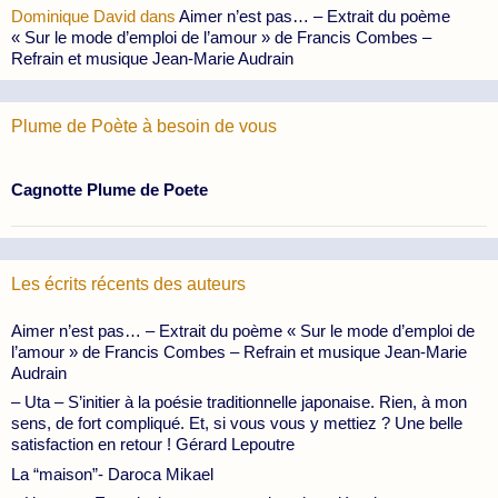
Dominique David
dans
Aimer n’est pas… – Extrait du poème
« Sur le mode d’emploi de l’amour » de Francis Combes –
Refrain et musique Jean-Marie Audrain
Plume de Poète à besoin de vous
Cagnotte Plume de Poete
Les écrits récents des auteurs
Aimer n’est pas… – Extrait du poème « Sur le mode d’emploi de
l’amour » de Francis Combes – Refrain et musique Jean-Marie
Audrain
– Uta – S’initier à la poésie traditionnelle japonaise. Rien, à mon
sens, de fort compliqué. Et, si vous vous y mettiez ? Une belle
satisfaction en retour ! Gérard Lepoutre
La “maison”- Daroca Mikael