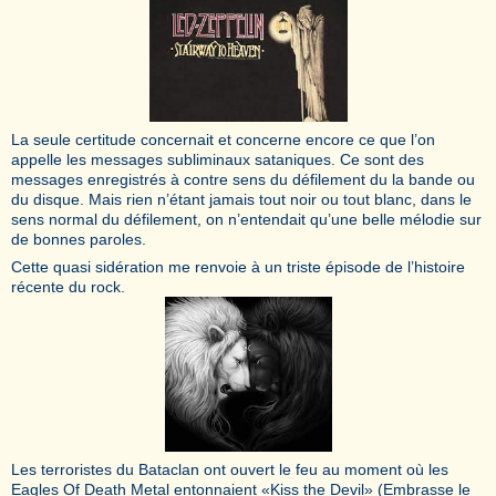
La seule certitude concernait et concerne encore ce que l’on
appelle les messages subliminaux sataniques. Ce sont des
messages enregistrés à contre sens du défilement du la bande ou
du disque. Mais rien n’étant jamais tout noir ou tout blanc, dans le
sens normal du défilement, on n’entendait qu’une belle mélodie sur
de bonnes paroles.
Cette quasi sidération me renvoie à un triste épisode de l’histoire
récente du rock.
Les terroristes du Bataclan ont ouvert le feu au moment où les
Eagles Of Death Metal entonnaient «Kiss the Devil» (Embrasse le