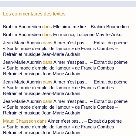
Les commentaires des textes
Brahim Boumedien
dans
Elle aime me lire – Brahim Boumedien
Brahim Boumedien
dans
En mon ici, Lucienne Maville-Anku
Jean-Marie Audrain
dans
Aimer n’est pas… – Extrait du poème
« Sur le mode d’emploi de l’amour » de Francis Combes –
Refrain et musique Jean-Marie Audrain
Jean-Marie Audrain
dans
Aimer n’est pas… – Extrait du poème
« Sur le mode d’emploi de l’amour » de Francis Combes –
Refrain et musique Jean-Marie Audrain
Jean-Marie Audrain
dans
Aimer n’est pas… – Extrait du poème
« Sur le mode d’emploi de l’amour » de Francis Combes –
Refrain et musique Jean-Marie Audrain
Jean-Marie Audrain
dans
Aimer n’est pas… – Extrait du poème
« Sur le mode d’emploi de l’amour » de Francis Combes –
Refrain et musique Jean-Marie Audrain
Maud Chausson
dans
Aimer n’est pas… – Extrait du poème
« Sur le mode d’emploi de l’amour » de Francis Combes –
Refrain et musique Jean-Marie Audrain