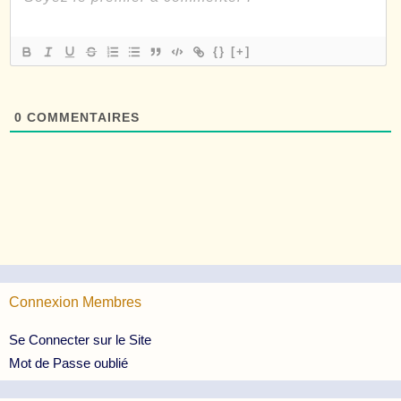
{}
[+]
0
COMMENTAIRES
Connexion Membres
Se Connecter sur le Site
Mot de Passe oublié