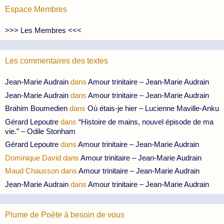
Espace Membres
>>> Les Membres <<<
Les commentaires des textes
Jean-Marie Audrain
dans
Amour trinitaire – Jean-Marie Audrain
Jean-Marie Audrain
dans
Amour trinitaire – Jean-Marie Audrain
Brahim Boumedien
dans
Où étais-je hier – Lucienne Maville-Anku
Gérard Lepoutre
dans
“Histoire de mains, nouvel épisode de ma
vie.” – Odile Stonham
Gérard Lepoutre
dans
Amour trinitaire – Jean-Marie Audrain
Dominique David
dans
Amour trinitaire – Jean-Marie Audrain
Maud Chausson
dans
Amour trinitaire – Jean-Marie Audrain
Jean-Marie Audrain
dans
Amour trinitaire – Jean-Marie Audrain
Plume de Poète à besoin de vous