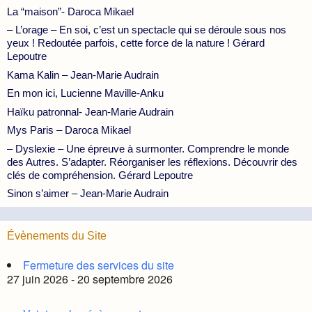
La “maison”- Daroca Mikael
– L’orage – En soi, c’est un spectacle qui se déroule sous nos
yeux ! Redoutée parfois, cette force de la nature ! Gérard
Lepoutre
Kama Kalin – Jean-Marie Audrain
En mon ici, Lucienne Maville-Anku
Haïku patronnal- Jean-Marie Audrain
Mys Paris – Daroca Mikael
– Dyslexie – Une épreuve à surmonter. Comprendre le monde
des Autres. S’adapter. Réorganiser les réflexions. Découvrir des
clés de compréhension. Gérard Lepoutre
Sinon s’aimer – Jean-Marie Audrain
Évènements du Site
Fermeture des services du site
27 juin 2026 - 20 septembre 2026