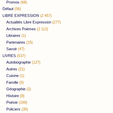
Promos
(68)
Défaut
(56)
LIBRE EXPRESSION
(2 457)
Actualités Libre Expression
(277)
Archives Poèmes
(2 112)
Libraires
(1)
Partenaires
(15)
Savoir
(47)
LIVRES
(537)
Autobiographie
(127)
Autres
(21)
Cuisine
(1)
Famille
(5)
Géographie
(2)
Histoire
(8)
Poésie
(100)
Policiers
(35)