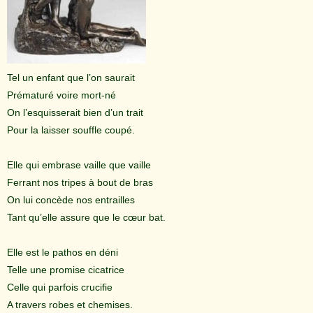
Tel un enfant que l’on saurait
Prématuré voire mort-né
On l’esquisserait bien d’un trait
Pour la laisser souffle coupé.
Elle qui embrase vaille que vaille
Ferrant nos tripes à bout de bras
On lui concède nos entrailles
Tant qu’elle assure que le cœur bat.
Elle est le pathos en déni
Telle une promise cicatrice
Celle qui parfois crucifie
A travers robes et chemises.