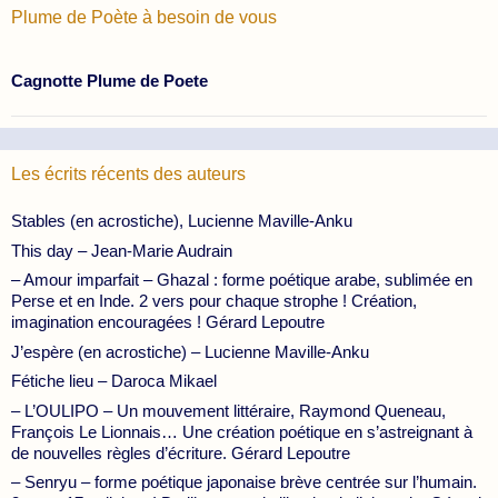
Plume de Poète à besoin de vous
Cagnotte Plume de Poete
Les écrits récents des auteurs
Stables (en acrostiche), Lucienne Maville-Anku
This day – Jean-Marie Audrain
– Amour imparfait – Ghazal : forme poétique arabe, sublimée en
Perse et en Inde. 2 vers pour chaque strophe ! Création,
imagination encouragées ! Gérard Lepoutre
J’espère (en acrostiche) – Lucienne Maville-Anku
Fétiche lieu – Daroca Mikael
– L’OULIPO – Un mouvement littéraire, Raymond Queneau,
François Le Lionnais… Une création poétique en s’astreignant à
de nouvelles règles d’écriture. Gérard Lepoutre
– Senryu – forme poétique japonaise brève centrée sur l’humain.