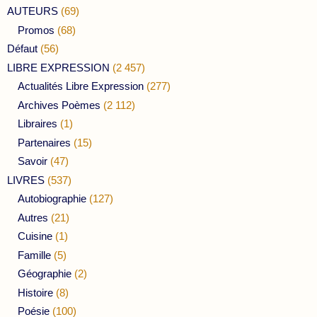
AUTEURS
(69)
Promos
(68)
Défaut
(56)
LIBRE EXPRESSION
(2 457)
Actualités Libre Expression
(277)
Archives Poèmes
(2 112)
Libraires
(1)
Partenaires
(15)
Savoir
(47)
LIVRES
(537)
Autobiographie
(127)
Autres
(21)
Cuisine
(1)
Famille
(5)
Géographie
(2)
Histoire
(8)
Poésie
(100)