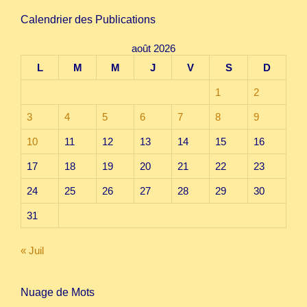
Calendrier des Publications
août 2026
L
M
M
J
V
S
D
1
2
3
4
5
6
7
8
9
10
11
12
13
14
15
16
17
18
19
20
21
22
23
24
25
26
27
28
29
30
31
« Juil
Nuage de Mots