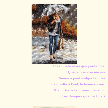
C’est juste alors que j’entendis,
Que je pus voir ma mie
Venue à pied malgré l’ondée
La goutte à l’œil, la larme au nez.
M’aim’ t-elle tant pour braver ici
Les dangers que j’ai fuis ?