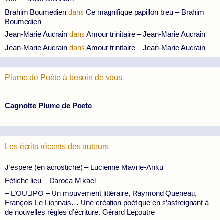
Brahim Boumedien
dans
Ce magnifique papillon bleu – Brahim
Boumedien
Jean-Marie Audrain
dans
Amour trinitaire – Jean-Marie Audrain
Jean-Marie Audrain
dans
Amour trinitaire – Jean-Marie Audrain
Plume de Poète à besoin de vous
Cagnotte Plume de Poete
Les écrits récents des auteurs
J’espère (en acrostiche) – Lucienne Maville-Anku
Fétiche lieu – Daroca Mikael
– L’OULIPO – Un mouvement littéraire, Raymond Queneau,
François Le Lionnais… Une création poétique en s’astreignant à
de nouvelles règles d’écriture. Gérard Lepoutre