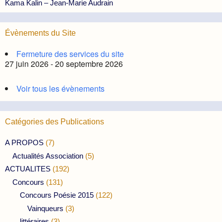
Kama Kalin – Jean-Marie Audrain
Évènements du Site
Fermeture des services du site
27 juin 2026 - 20 septembre 2026
Voir tous les évènements
Catégories des Publications
A PROPOS
(7)
Actualités Association
(5)
ACTUALITES
(192)
Concours
(131)
Concours Poésie 2015
(122)
Vainqueurs
(3)
littéraires
(3)