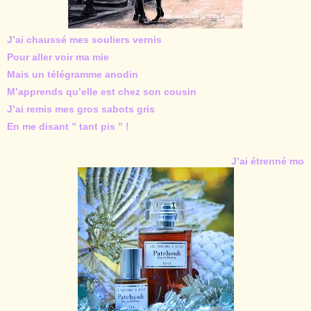
J’ai chaussé mes souliers vernis
Pour aller voir ma mie
Mais un télégramme anodin
M’apprends qu’elle est chez son cousin
J’ai remis mes gros sabots gris
En me disant ” tant pis ” !
J’ai étrenné mo