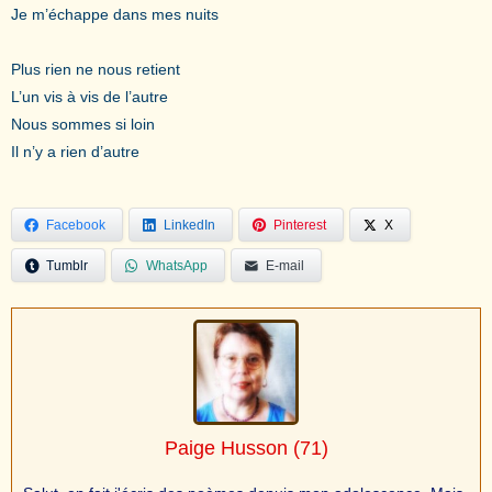
Je m’échappe dans mes nuits
Plus rien ne nous retient
L’un vis à vis de l’autre
Nous sommes si loin
Il n’y a rien d’autre
Facebook
LinkedIn
Pinterest
X
Tumblr
WhatsApp
E-mail
Paige Husson
(71)