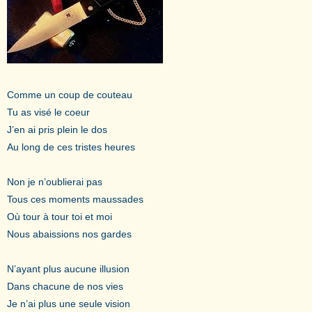
Comme un coup de couteau
Tu as visé le coeur
J’en ai pris plein le dos
Au long de ces tristes heures
Non je n’oublierai pas
Tous ces moments maussades
Où tour à tour toi et moi
Nous abaissions nos gardes
N’ayant plus aucune illusion
Dans chacune de nos vies
Je n’ai plus une seule vision