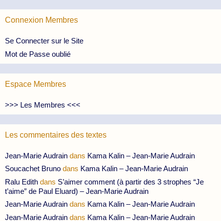
Connexion Membres
Se Connecter sur le Site
Mot de Passe oublié
Espace Membres
>>> Les Membres <<<
Les commentaires des textes
Jean-Marie Audrain
dans
Kama Kalin – Jean-Marie Audrain
Soucachet Bruno
dans
Kama Kalin – Jean-Marie Audrain
Ralu Edith
dans
S’aimer comment (à partir des 3 strophes “Je
t’aime” de Paul Eluard) – Jean-Marie Audrain
Jean-Marie Audrain
dans
Kama Kalin – Jean-Marie Audrain
Jean-Marie Audrain
dans
Kama Kalin – Jean-Marie Audrain