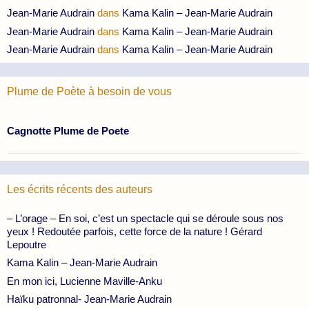
Jean-Marie Audrain
dans
Kama Kalin – Jean-Marie Audrain
Jean-Marie Audrain
dans
Kama Kalin – Jean-Marie Audrain
Jean-Marie Audrain
dans
Kama Kalin – Jean-Marie Audrain
Plume de Poète à besoin de vous
Cagnotte Plume de Poete
Les écrits récents des auteurs
– L’orage – En soi, c’est un spectacle qui se déroule sous nos
yeux ! Redoutée parfois, cette force de la nature ! Gérard
Lepoutre
Kama Kalin – Jean-Marie Audrain
En mon ici, Lucienne Maville-Anku
Haïku patronnal- Jean-Marie Audrain