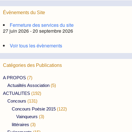
Évènements du Site
Fermeture des services du site
27 juin 2026 - 20 septembre 2026
Voir tous les évènements
Catégories des Publications
A PROPOS
(7)
Actualités Association
(5)
ACTUALITES
(192)
Concours
(131)
Concours Poésie 2015
(122)
Vainqueurs
(3)
littéraires
(3)