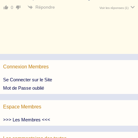
Répondre
0
Voir les réponses
(1)
Connexion Membres
Se Connecter sur le Site
Mot de Passe oublié
Espace Membres
>>> Les Membres <<<