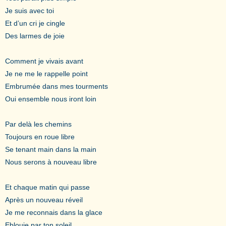
Je suis avec toi
Et d’un cri je cingle
Des larmes de joie
Comment je vivais avant
Je ne me le rappelle point
Embrumée dans mes tourments
Oui ensemble nous iront loin
Par delà les chemins
Toujours en roue libre
Se tenant main dans la main
Nous serons à nouveau libre
Et chaque matin qui passe
Après un nouveau réveil
Je me reconnais dans la glace
Eblouie par ton soleil