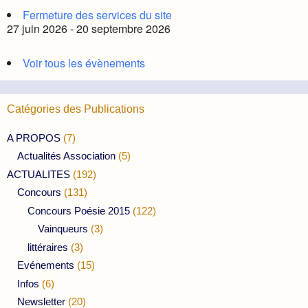
Fermeture des services du site
27 juin 2026 - 20 septembre 2026
Voir tous les évènements
Catégories des Publications
A PROPOS
(7)
Actualités Association
(5)
ACTUALITES
(192)
Concours
(131)
Concours Poésie 2015
(122)
Vainqueurs
(3)
littéraires
(3)
Evénements
(15)
Infos
(6)
Newsletter
(20)