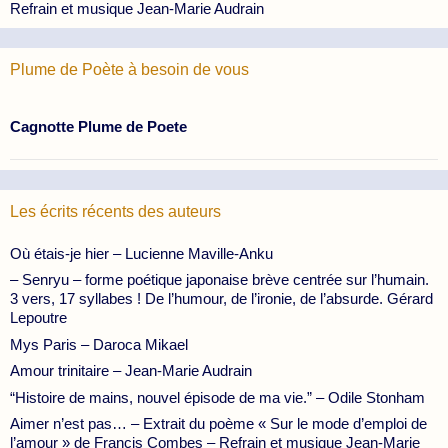
Refrain et musique Jean-Marie Audrain
Plume de Poète à besoin de vous
Cagnotte Plume de Poete
Les écrits récents des auteurs
Où étais-je hier – Lucienne Maville-Anku
– Senryu – forme poétique japonaise brève centrée sur l’humain.
3 vers, 17 syllabes ! De l’humour, de l’ironie, de l’absurde. Gérard
Lepoutre
Mys Paris – Daroca Mikael
Amour trinitaire – Jean-Marie Audrain
“Histoire de mains, nouvel épisode de ma vie.” – Odile Stonham
Aimer n’est pas… – Extrait du poème « Sur le mode d’emploi de
l’amour » de Francis Combes – Refrain et musique Jean-Marie