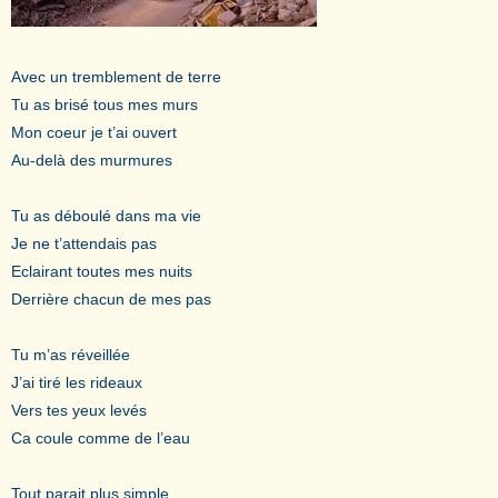
Avec un tremblement de terre
Tu as brisé tous mes murs
Mon coeur je t’ai ouvert
Au-delà des murmures
Tu as déboulé dans ma vie
Je ne t’attendais pas
Eclairant toutes mes nuits
Derrière chacun de mes pas
Tu m’as réveillée
J’ai tiré les rideaux
Vers tes yeux levés
Ca coule comme de l’eau
Tout parait plus simple