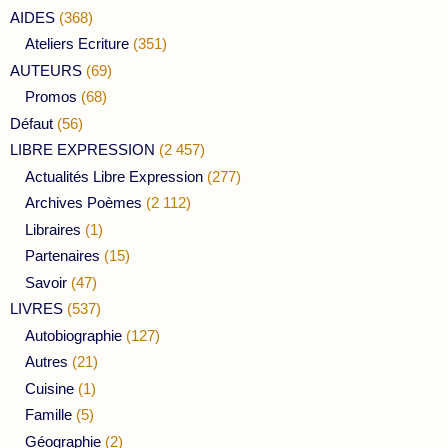
AIDES
(368)
Ateliers Ecriture
(351)
AUTEURS
(69)
Promos
(68)
Défaut
(56)
LIBRE EXPRESSION
(2 457)
Actualités Libre Expression
(277)
Archives Poèmes
(2 112)
Libraires
(1)
Partenaires
(15)
Savoir
(47)
LIVRES
(537)
Autobiographie
(127)
Autres
(21)
Cuisine
(1)
Famille
(5)
Géographie
(2)