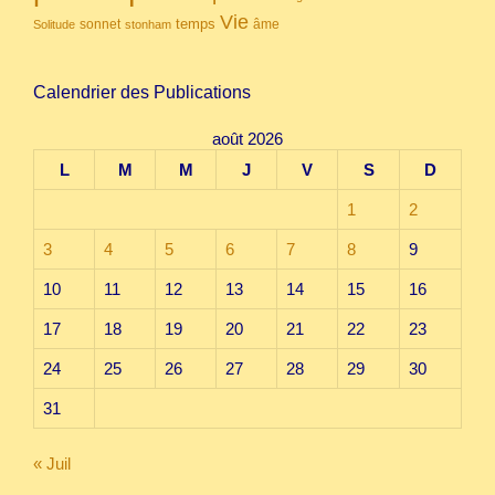
Vie
temps
sonnet
âme
Solitude
stonham
Calendrier des Publications
août 2026
L
M
M
J
V
S
D
1
2
3
4
5
6
7
8
9
10
11
12
13
14
15
16
17
18
19
20
21
22
23
24
25
26
27
28
29
30
31
« Juil