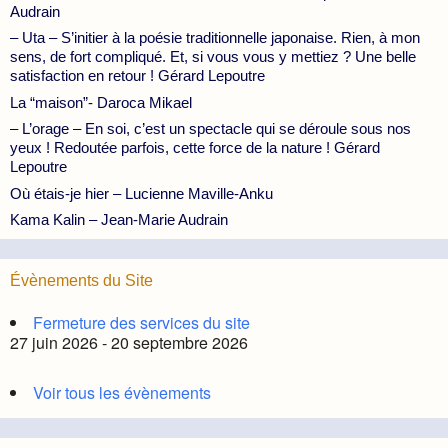
Audrain
– Uta – S’initier à la poésie traditionnelle japonaise. Rien, à mon
sens, de fort compliqué. Et, si vous vous y mettiez ? Une belle
satisfaction en retour ! Gérard Lepoutre
La “maison”- Daroca Mikael
– L’orage – En soi, c’est un spectacle qui se déroule sous nos
yeux ! Redoutée parfois, cette force de la nature ! Gérard
Lepoutre
Où étais-je hier – Lucienne Maville-Anku
Kama Kalin – Jean-Marie Audrain
Évènements du Site
Fermeture des services du site
27 juin 2026 - 20 septembre 2026
Voir tous les évènements