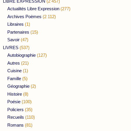
LIBRE EXPRESSION
(2 457)
Actualités Libre Expression
(277)
Archives Poèmes
(2 112)
Libraires
(1)
Partenaires
(15)
Savoir
(47)
LIVRES
(537)
Autobiographie
(127)
Autres
(21)
Cuisine
(1)
Famille
(5)
Géographie
(2)
Histoire
(8)
Poésie
(100)
Policiers
(35)
Recueils
(110)
Romans
(81)