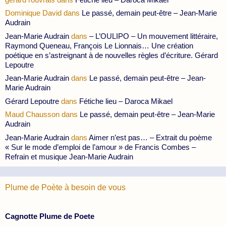
Dominique David
dans
Le passé, demain peut-être – Jean-Marie
Audrain
Jean-Marie Audrain
dans
– L’OULIPO – Un mouvement littéraire,
Raymond Queneau, François Le Lionnais… Une création
poétique en s’astreignant à de nouvelles règles d’écriture. Gérard
Lepoutre
Jean-Marie Audrain
dans
Le passé, demain peut-être – Jean-
Marie Audrain
Gérard Lepoutre
dans
Fétiche lieu – Daroca Mikael
Maud Chausson
dans
Le passé, demain peut-être – Jean-Marie
Audrain
Jean-Marie Audrain
dans
Aimer n’est pas… – Extrait du poème
« Sur le mode d’emploi de l’amour » de Francis Combes –
Refrain et musique Jean-Marie Audrain
Plume de Poète à besoin de vous
Cagnotte Plume de Poete