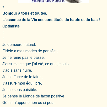
¤
Bonjour à tous et toutes,
L’essence de la Vie est constituée de hauts et de bas !
Optimiste
¤
¤
Je demeure naturel,
Fidèle à mes modes de pensée ;
Je ne renie pas le passé,
J’assume ce que j’ai été, ce que je suis.
J’agis sans nuire,
Je m’efforce de le faire ;
J’assure mon équilibre,
Je me sens paisible.
Je pense le Monde de façon positive,
Gémir n’apporte rien ou si peu ;