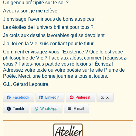
Un genou précipité sur le sol ?
Avec raison, je me relève.
J’envisage l’avenir sous de bons auspices !
Les étoiles de l’univers brillent pour tous ?
Je crois aux destins favorables qui se dévoilent,
J’ai foi en la Vie, suis confiant pour le futur.
Comment envisagez-vous l’Existence ? Quelle est votre
philosophie de Vie ? Face aux aléas, comment réagissez-
vous ? Faites-nous part de vos réflexions ! Écrivez !
Adressez votre texte ou votre poésie sur le site Plume de
Poète. Merci, une bonne journée à tous et toutes.
G.L. Gérard Lepoutre.
Facebook
LinkedIn
Pinterest
X
Tumblr
WhatsApp
E-mail