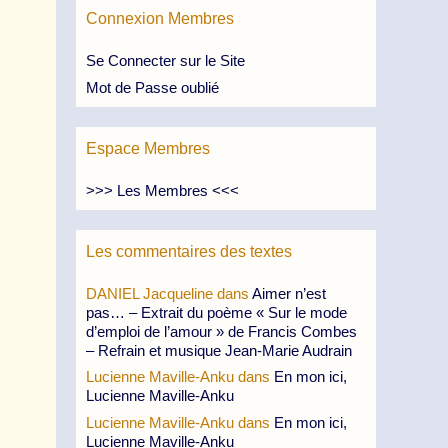
Connexion Membres
Se Connecter sur le Site
Mot de Passe oublié
Espace Membres
>>> Les Membres <<<
Les commentaires des textes
DANIEL Jacqueline
dans
Aimer n’est
pas… – Extrait du poème « Sur le mode
d’emploi de l’amour » de Francis Combes
– Refrain et musique Jean-Marie Audrain
Lucienne Maville-Anku
dans
En mon ici,
Lucienne Maville-Anku
Lucienne Maville-Anku
dans
En mon ici,
Lucienne Maville-Anku