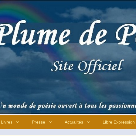
Livres
Presse
Actualités
Libre Expression