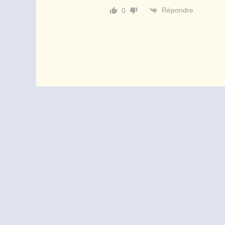
Répondre
0