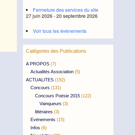
Fermeture des services du site
27 juin 2026 - 20 septembre 2026
Voir tous les évènements
Catégories des Publications
A PROPOS
(7)
Actualités Association
(5)
ACTUALITES
(192)
Concours
(131)
Concours Poésie 2015
(122)
Vainqueurs
(3)
littéraires
(3)
Evénements
(15)
Infos
(6)