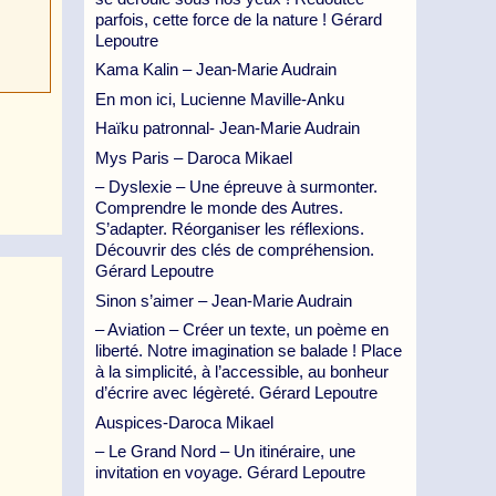
parfois, cette force de la nature ! Gérard
Lepoutre
Kama Kalin – Jean-Marie Audrain
En mon ici, Lucienne Maville-Anku
Haïku patronnal- Jean-Marie Audrain
Mys Paris – Daroca Mikael
– Dyslexie – Une épreuve à surmonter.
Comprendre le monde des Autres.
S’adapter. Réorganiser les réflexions.
Découvrir des clés de compréhension.
Gérard Lepoutre
Sinon s’aimer – Jean-Marie Audrain
– Aviation – Créer un texte, un poème en
liberté. Notre imagination se balade ! Place
à la simplicité, à l’accessible, au bonheur
d’écrire avec légèreté. Gérard Lepoutre
Auspices-Daroca Mikael
– Le Grand Nord – Un itinéraire, une
invitation en voyage. Gérard Lepoutre