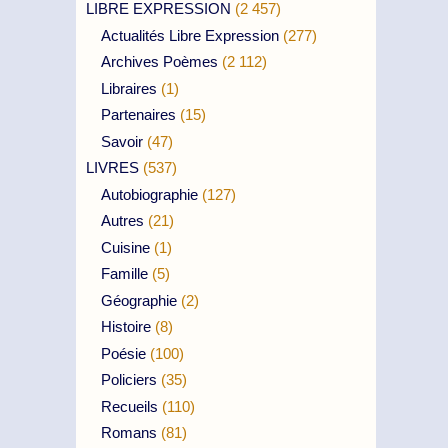
LIBRE EXPRESSION
(2 457)
Actualités Libre Expression
(277)
Archives Poèmes
(2 112)
Libraires
(1)
Partenaires
(15)
Savoir
(47)
LIVRES
(537)
Autobiographie
(127)
Autres
(21)
Cuisine
(1)
Famille
(5)
Géographie
(2)
Histoire
(8)
Poésie
(100)
Policiers
(35)
Recueils
(110)
Romans
(81)