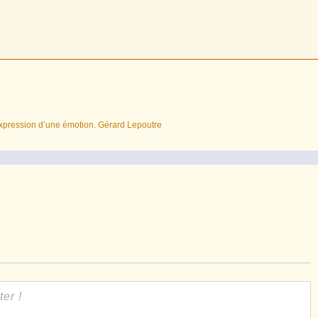
L’expression d’une émotion. Gérard Lepoutre