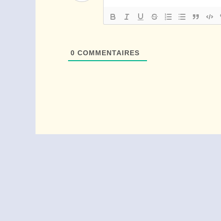
0
COMMENTAIRES