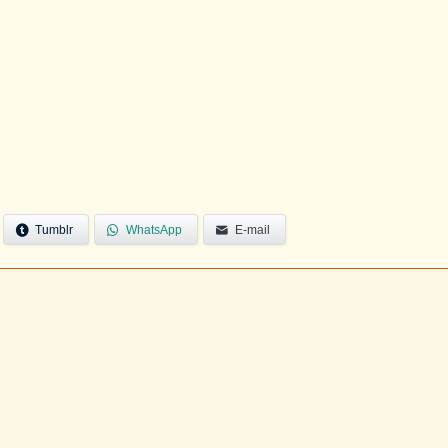
Tumblr
WhatsApp
E-mail