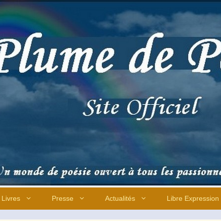
Livres
Presse
Actualités
Libre Expression