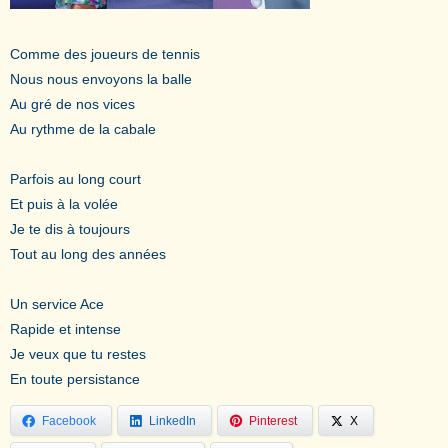
Comme des joueurs de tennis
Nous nous envoyons la balle
Au gré de nos vices
Au rythme de la cabale
Parfois au long court
Et puis à la volée
Je te dis à toujours
Tout au long des années
Un service Ace
Rapide et intense
Je veux que tu restes
En toute persistance
Facebook
LinkedIn
Pinterest
X