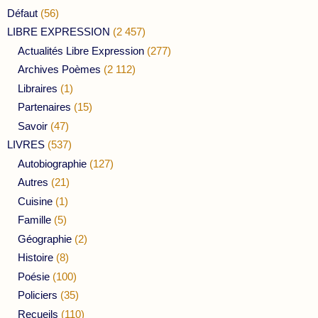
Défaut
(56)
LIBRE EXPRESSION
(2 457)
Actualités Libre Expression
(277)
Archives Poèmes
(2 112)
Libraires
(1)
Partenaires
(15)
Savoir
(47)
LIVRES
(537)
Autobiographie
(127)
Autres
(21)
Cuisine
(1)
Famille
(5)
Géographie
(2)
Histoire
(8)
Poésie
(100)
Policiers
(35)
Recueils
(110)