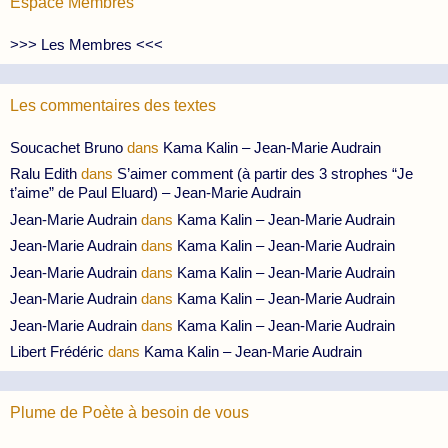
Espace Membres
>>> Les Membres <<<
Les commentaires des textes
Soucachet Bruno
dans
Kama Kalin – Jean-Marie Audrain
Ralu Edith
dans
S’aimer comment (à partir des 3 strophes “Je
t’aime” de Paul Eluard) – Jean-Marie Audrain
Jean-Marie Audrain
dans
Kama Kalin – Jean-Marie Audrain
Jean-Marie Audrain
dans
Kama Kalin – Jean-Marie Audrain
Jean-Marie Audrain
dans
Kama Kalin – Jean-Marie Audrain
Jean-Marie Audrain
dans
Kama Kalin – Jean-Marie Audrain
Jean-Marie Audrain
dans
Kama Kalin – Jean-Marie Audrain
Libert Frédéric
dans
Kama Kalin – Jean-Marie Audrain
Plume de Poète à besoin de vous