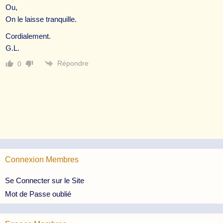
Ou,
On le laisse tranquille.
Cordialement.
G.L.
Répondre
0
Connexion Membres
Se Connecter sur le Site
Mot de Passe oublié