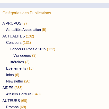
Catégories des Publications
A PROPOS
(7)
Actualités Association
(5)
ACTUALITES
(192)
Concours
(131)
Concours Poésie 2015
(122)
Vainqueurs
(3)
littéraires
(3)
Evénements
(15)
Infos
(6)
Newsletter
(20)
AIDES
(365)
Ateliers Ecriture
(348)
AUTEURS
(69)
Promos
(68)