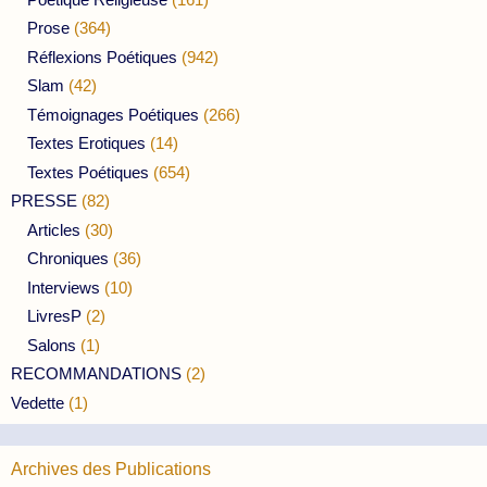
Prose
(364)
Réflexions Poétiques
(942)
Slam
(42)
Témoignages Poétiques
(266)
Textes Erotiques
(14)
Textes Poétiques
(654)
PRESSE
(82)
Articles
(30)
Chroniques
(36)
Interviews
(10)
LivresP
(2)
Salons
(1)
RECOMMANDATIONS
(2)
Vedette
(1)
Archives des Publications