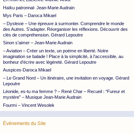
Haïku patronnal- Jean-Marie Audrain
Mys Paris – Daroca Mikael
– Dyslexie – Une épreuve à surmonter. Comprendre le monde
des Autres. S’adapter. Réorganiser les réflexions. Découvrir des
clés de compréhension. Gérard Lepoutre
Sinon s’aimer – Jean-Marie Audrain
– Aviation – Créer un texte, un poème en liberté. Notre
imagination se balade ! Place à la simplicité, à l’accessible, au
bonheur d’écrire avec légèreté. Gérard Lepoutre
Auspices-Daroca Mikael
– Le Grand Nord – Un itinéraire, une invitation en voyage. Gérard
Lepoutre
Léonide, es-tu ma femme ? – René Char – Recueil : “Fureur et
mystère” – Musique Jean-Marie Audrain
Fourmi – Vincent Wesolek
Évènements du Site