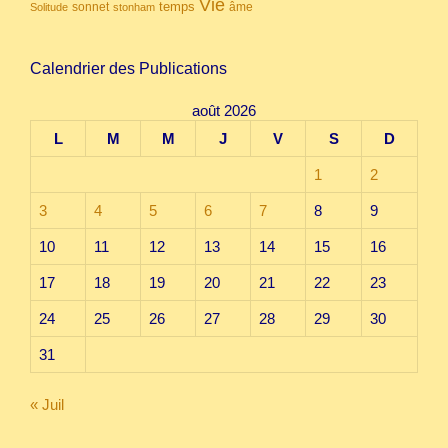
Vie
temps
sonnet
âme
Solitude
stonham
Calendrier des Publications
août 2026
L
M
M
J
V
S
D
1
2
3
4
5
6
7
8
9
10
11
12
13
14
15
16
17
18
19
20
21
22
23
24
25
26
27
28
29
30
31
« Juil