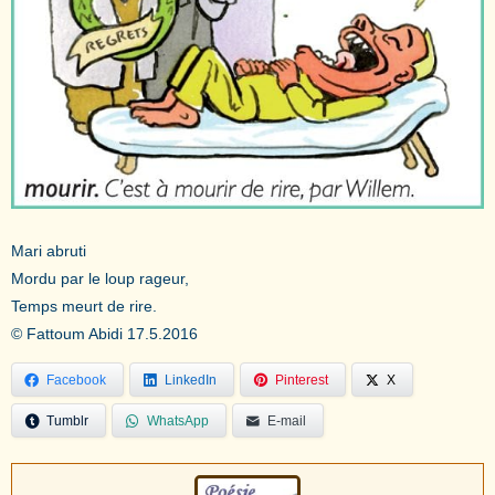
Mari abruti
Mordu par le loup rageur,
Temps meurt de rire.
© Fattoum Abidi 17.5.2016
Facebook
LinkedIn
Pinterest
X
Tumblr
WhatsApp
E-mail