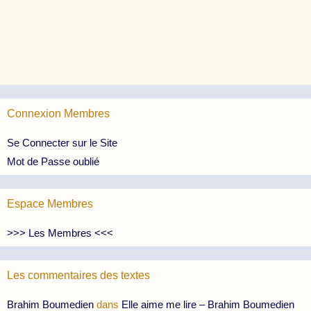
Connexion Membres
Se Connecter sur le Site
Mot de Passe oublié
Espace Membres
>>> Les Membres <<<
Les commentaires des textes
Brahim Boumedien
dans
Elle aime me lire – Brahim Boumedien