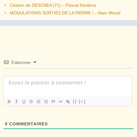
Citation de DESCREA (71) – Pascal Desliens
MODULATIONS SORTIES DE LA PIERRE ! – Alain Minod
S’abonner
{}
[+]
0
COMMENTAIRES