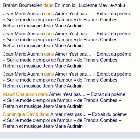
Brahim Boumedien
dans
En mon ici, Lucienne Maville-Anku
Jean-Marie Audrain
dans
Aimer n’est pas… – Extrait du poème
« Sur le mode d’emploi de l’amour » de Francis Combes –
Refrain et musique Jean-Marie Audrain
Jean-Marie Audrain
dans
Aimer n’est pas… – Extrait du poème
« Sur le mode d’emploi de l’amour » de Francis Combes –
Refrain et musique Jean-Marie Audrain
Jean-Marie Audrain
dans
Aimer n’est pas… – Extrait du poème
« Sur le mode d’emploi de l’amour » de Francis Combes –
Refrain et musique Jean-Marie Audrain
Jean-Marie Audrain
dans
Aimer n’est pas… – Extrait du poème
« Sur le mode d’emploi de l’amour » de Francis Combes –
Refrain et musique Jean-Marie Audrain
Maud Chausson
dans
Aimer n’est pas… – Extrait du poème
« Sur le mode d’emploi de l’amour » de Francis Combes –
Refrain et musique Jean-Marie Audrain
Dominique David
dans
Aimer n’est pas… – Extrait du poème
« Sur le mode d’emploi de l’amour » de Francis Combes –
Refrain et musique Jean-Marie Audrain