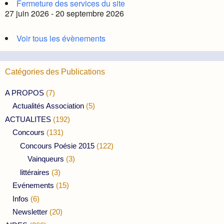
Fermeture des services du site
27 juin 2026 - 20 septembre 2026
Voir tous les évènements
Catégories des Publications
A PROPOS
(7)
Actualités Association
(5)
ACTUALITES
(192)
Concours
(131)
Concours Poésie 2015
(122)
Vainqueurs
(3)
littéraires
(3)
Evénements
(15)
Infos
(6)
Newsletter
(20)