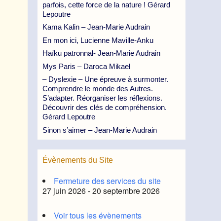
parfois, cette force de la nature ! Gérard
Lepoutre
Kama Kalin – Jean-Marie Audrain
En mon ici, Lucienne Maville-Anku
Haïku patronnal- Jean-Marie Audrain
Mys Paris – Daroca Mikael
– Dyslexie – Une épreuve à surmonter.
Comprendre le monde des Autres.
S’adapter. Réorganiser les réflexions.
Découvrir des clés de compréhension.
Gérard Lepoutre
Sinon s’aimer – Jean-Marie Audrain
Évènements du Site
Fermeture des services du site
27 juin 2026 - 20 septembre 2026
Voir tous les évènements