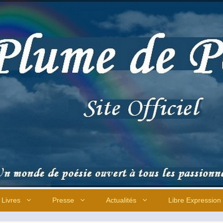
Livres
Presse
Actualités
Libre Expression