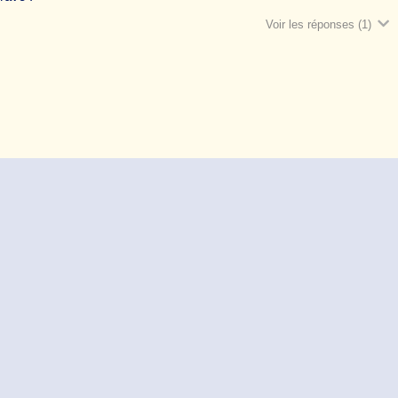
Voir les réponses
(1)