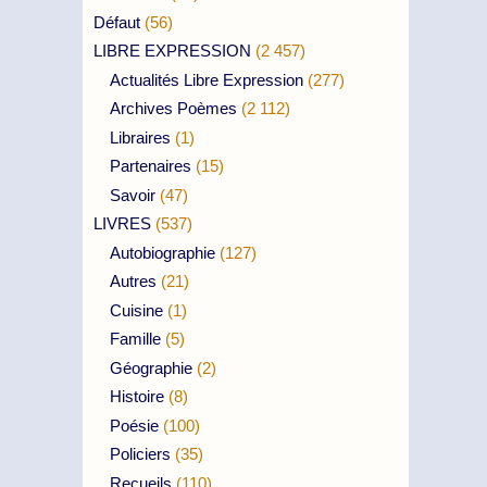
Défaut
(56)
LIBRE EXPRESSION
(2 457)
Actualités Libre Expression
(277)
Archives Poèmes
(2 112)
Libraires
(1)
Partenaires
(15)
Savoir
(47)
LIVRES
(537)
Autobiographie
(127)
Autres
(21)
Cuisine
(1)
Famille
(5)
Géographie
(2)
Histoire
(8)
Poésie
(100)
Policiers
(35)
Recueils
(110)