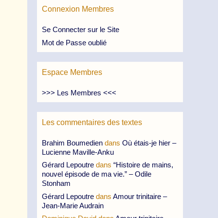
Connexion Membres
Se Connecter sur le Site
Mot de Passe oublié
Espace Membres
>>> Les Membres <<<
Les commentaires des textes
Brahim Boumedien
dans
Où étais-je hier –
Lucienne Maville-Anku
Gérard Lepoutre
dans
“Histoire de mains,
nouvel épisode de ma vie.” – Odile
Stonham
Gérard Lepoutre
dans
Amour trinitaire –
Jean-Marie Audrain