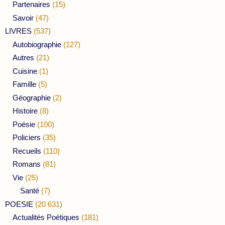
Partenaires
(15)
Savoir
(47)
LIVRES
(537)
Autobiographie
(127)
Autres
(21)
Cuisine
(1)
Famille
(5)
Géographie
(2)
Histoire
(8)
Poésie
(100)
Policiers
(35)
Recueils
(110)
Romans
(81)
Vie
(25)
Santé
(7)
POESIE
(20 631)
Actualités Poétiques
(181)