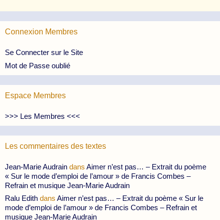
Connexion Membres
Se Connecter sur le Site
Mot de Passe oublié
Espace Membres
>>> Les Membres <<<
Les commentaires des textes
Jean-Marie Audrain
dans
Aimer n’est pas… – Extrait du poème
« Sur le mode d’emploi de l’amour » de Francis Combes –
Refrain et musique Jean-Marie Audrain
Ralu Edith
dans
Aimer n’est pas… – Extrait du poème « Sur le
mode d’emploi de l’amour » de Francis Combes – Refrain et
musique Jean-Marie Audrain