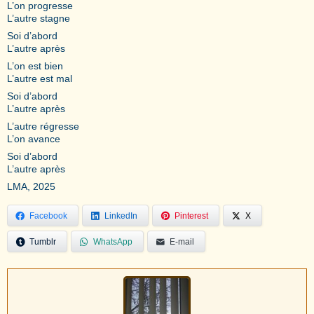
L’on progresse
L’autre stagne
Soi d’abord
L’autre après
L’on est bien
L’autre est mal
Soi d’abord
L’autre après
L’autre régresse
L’on avance
Soi d’abord
L’autre après
LMA, 2025
Facebook
LinkedIn
Pinterest
X
Tumblr
WhatsApp
E-mail