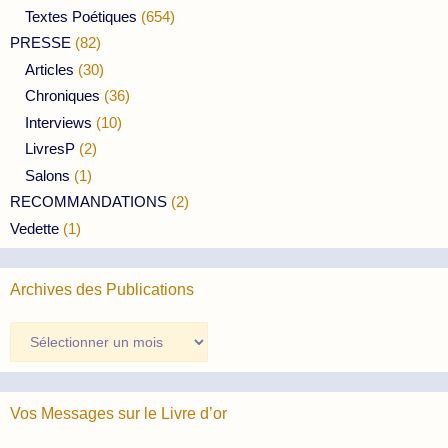
Textes Poétiques
(654)
PRESSE
(82)
Articles
(30)
Chroniques
(36)
Interviews
(10)
LivresP
(2)
Salons
(1)
RECOMMANDATIONS
(2)
Vedette
(1)
Archives des Publications
Archives
des
Publications
Vos Messages sur le Livre d’or