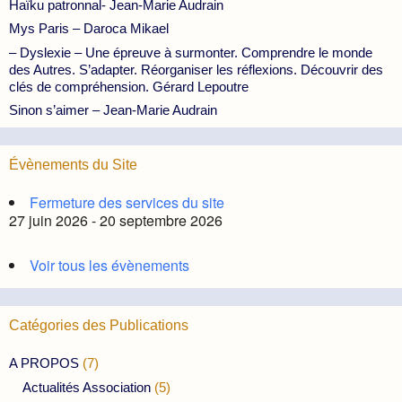
Haïku patronnal- Jean-Marie Audrain
Mys Paris – Daroca Mikael
– Dyslexie – Une épreuve à surmonter. Comprendre le monde
des Autres. S’adapter. Réorganiser les réflexions. Découvrir des
clés de compréhension. Gérard Lepoutre
Sinon s’aimer – Jean-Marie Audrain
Évènements du Site
Fermeture des services du site
27 juin 2026 - 20 septembre 2026
Voir tous les évènements
Catégories des Publications
A PROPOS
(7)
Actualités Association
(5)