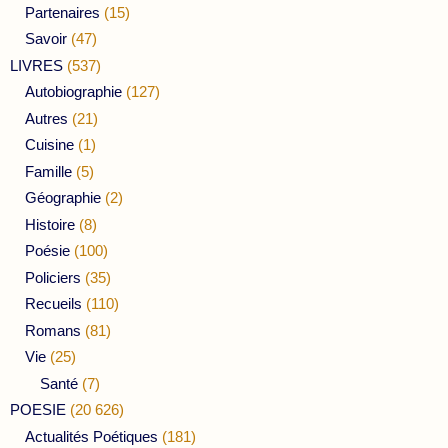
Partenaires
(15)
Savoir
(47)
LIVRES
(537)
Autobiographie
(127)
Autres
(21)
Cuisine
(1)
Famille
(5)
Géographie
(2)
Histoire
(8)
Poésie
(100)
Policiers
(35)
Recueils
(110)
Romans
(81)
Vie
(25)
Santé
(7)
POESIE
(20 626)
Actualités Poétiques
(181)