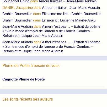
Soucachet Bruno
dans
Amour trinitaire – Jean-Marie Audrain
DANIEL Jacqueline
dans
Amour trinitaire – Jean-Marie Audrain
Brahim Boumedien
dans
Elle aime me lire – Brahim Boumedien
Brahim Boumedien
dans
En mon ici, Lucienne Maville-Anku
Jean-Marie Audrain
dans
Aimer n’est pas… – Extrait du poème
« Sur le mode d’emploi de l’amour » de Francis Combes –
Refrain et musique Jean-Marie Audrain
Jean-Marie Audrain
dans
Aimer n’est pas… – Extrait du poème
« Sur le mode d’emploi de l’amour » de Francis Combes –
Refrain et musique Jean-Marie Audrain
Plume de Poète à besoin de vous
Cagnotte Plume de Poete
Les écrits récents des auteurs