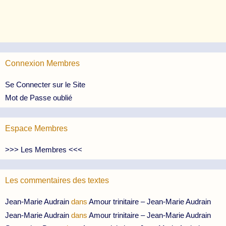
Connexion Membres
Se Connecter sur le Site
Mot de Passe oublié
Espace Membres
>>> Les Membres <<<
Les commentaires des textes
Jean-Marie Audrain
dans
Amour trinitaire – Jean-Marie Audrain
Jean-Marie Audrain
dans
Amour trinitaire – Jean-Marie Audrain