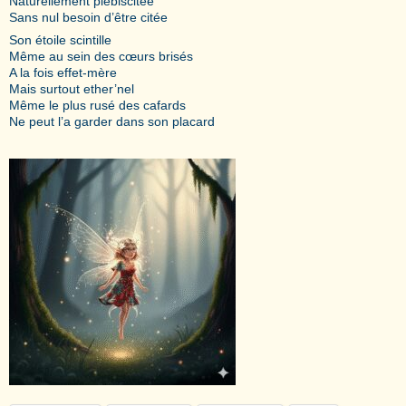
Naturellement plébiscitée
Sans nul besoin d’être citée
Son étoile scintille
Même au sein des cœurs brisés
A la fois effet-mère
Mais surtout ether’nel
Même le plus rusé des cafards
Ne peut l’a garder dans son placard