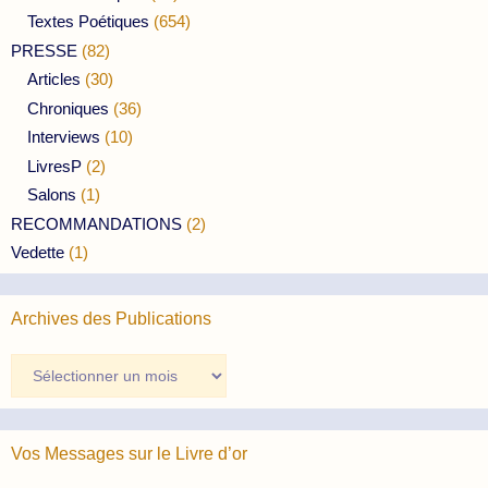
Textes Poétiques
(654)
PRESSE
(82)
Articles
(30)
Chroniques
(36)
Interviews
(10)
LivresP
(2)
Salons
(1)
RECOMMANDATIONS
(2)
Vedette
(1)
Archives des Publications
Archives
des
Publications
Vos Messages sur le Livre d’or