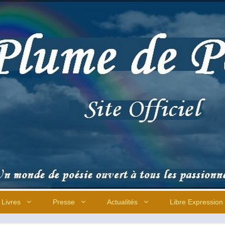
Livres
Presse
Actualités
Libre Expression