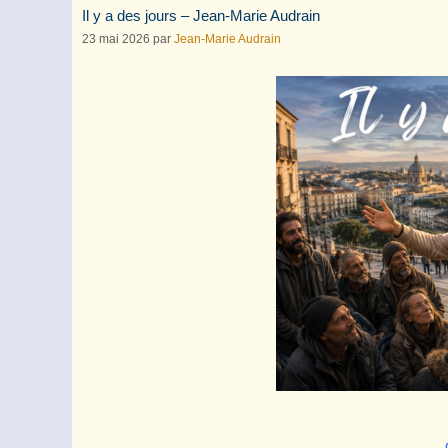
Il y a des jours – Jean-Marie Audrain
23 mai 2026
par
Jean-Marie Audrain