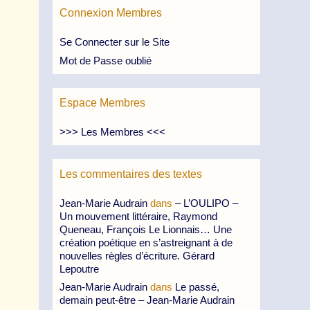
Connexion Membres
Se Connecter sur le Site
Mot de Passe oublié
Espace Membres
>>> Les Membres <<<
Les commentaires des textes
Jean-Marie Audrain
dans
– L’OULIPO –
Un mouvement littéraire, Raymond
Queneau, François Le Lionnais… Une
création poétique en s’astreignant à de
nouvelles règles d’écriture. Gérard
Lepoutre
Jean-Marie Audrain
dans
Le passé,
demain peut-être – Jean-Marie Audrain