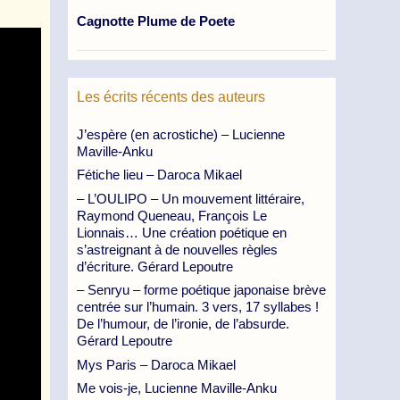
Cagnotte Plume de Poete
Les écrits récents des auteurs
J’espère (en acrostiche) – Lucienne
Maville-Anku
Fétiche lieu – Daroca Mikael
– L’OULIPO – Un mouvement littéraire,
Raymond Queneau, François Le
Lionnais… Une création poétique en
s’astreignant à de nouvelles règles
d’écriture. Gérard Lepoutre
– Senryu – forme poétique japonaise brève
centrée sur l’humain. 3 vers, 17 syllabes !
De l’humour, de l’ironie, de l’absurde.
Gérard Lepoutre
Mys Paris – Daroca Mikael
Me vois-je, Lucienne Maville-Anku