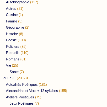
Autobiographie
(127)
Autres
(21)
Cuisine
(1)
Famille
(5)
Géographie
(2)
Histoire
(8)
Poésie
(100)
Policiers
(35)
Recueils
(110)
Romans
(81)
Vie
(25)
Santé
(7)
POESIE
(20 631)
Actualités Poétiques
(181)
Alexandrins et Vers + 12 syllabes
(155)
Ateliers Poétiques
(79)
Jeux Poétiques
(7)