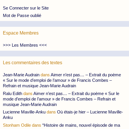
Se Connecter sur le Site
Mot de Passe oublié
Espace Membres
>>> Les Membres <<<
Les commentaires des textes
Jean-Marie Audrain
dans
Aimer n’est pas… – Extrait du poème
« Sur le mode d’emploi de l’amour » de Francis Combes –
Refrain et musique Jean-Marie Audrain
Ralu Edith
dans
Aimer n’est pas… – Extrait du poème « Sur le
mode d’emploi de l’amour » de Francis Combes – Refrain et
musique Jean-Marie Audrain
Lucienne Maville-Anku
dans
Où étais-je hier – Lucienne Maville-
Anku
Stonham Odile
dans
“Histoire de mains, nouvel épisode de ma