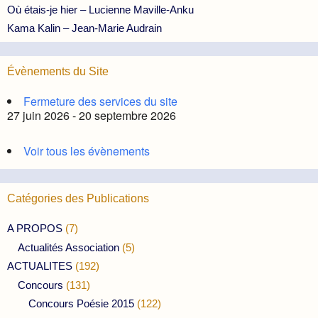
Où étais-je hier – Lucienne Maville-Anku
Kama Kalin – Jean-Marie Audrain
Évènements du Site
Fermeture des services du site
27 juin 2026 - 20 septembre 2026
Voir tous les évènements
Catégories des Publications
A PROPOS
(7)
Actualités Association
(5)
ACTUALITES
(192)
Concours
(131)
Concours Poésie 2015
(122)