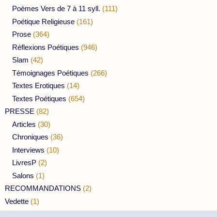
Poèmes Vers de 7 à 11 syll.
(111)
Poétique Religieuse
(161)
Prose
(364)
Réflexions Poétiques
(946)
Slam
(42)
Témoignages Poétiques
(266)
Textes Erotiques
(14)
Textes Poétiques
(654)
PRESSE
(82)
Articles
(30)
Chroniques
(36)
Interviews
(10)
LivresP
(2)
Salons
(1)
RECOMMANDATIONS
(2)
Vedette
(1)