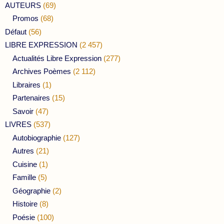
AUTEURS
(69)
Promos
(68)
Défaut
(56)
LIBRE EXPRESSION
(2 457)
Actualités Libre Expression
(277)
Archives Poèmes
(2 112)
Libraires
(1)
Partenaires
(15)
Savoir
(47)
LIVRES
(537)
Autobiographie
(127)
Autres
(21)
Cuisine
(1)
Famille
(5)
Géographie
(2)
Histoire
(8)
Poésie
(100)