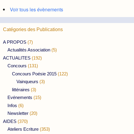
Voir tous les évènements
Catégories des Publications
A PROPOS
(7)
Actualités Association
(5)
ACTUALITES
(192)
Concours
(131)
Concours Poésie 2015
(122)
Vainqueurs
(3)
littéraires
(3)
Evénements
(15)
Infos
(6)
Newsletter
(20)
AIDES
(370)
Ateliers Ecriture
(353)