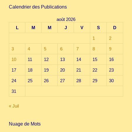
Calendrier des Publications
août 2026
L
M
M
J
V
S
D
1
2
3
4
5
6
7
8
9
10
11
12
13
14
15
16
17
18
19
20
21
22
23
24
25
26
27
28
29
30
31
« Juil
Nuage de Mots