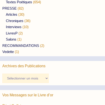
Textes Poétiques
(654)
PRESSE
(82)
Articles
(30)
Chroniques
(36)
Interviews
(10)
LivresP
(2)
Salons
(1)
RECOMMANDATIONS
(2)
Vedette
(1)
Archives des Publications
Archives
des
Publications
Vos Messages sur le Livre d’or