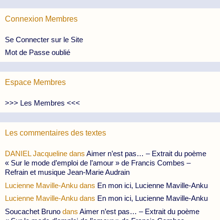
Connexion Membres
Se Connecter sur le Site
Mot de Passe oublié
Espace Membres
>>> Les Membres <<<
Les commentaires des textes
DANIEL Jacqueline
dans
Aimer n’est pas… – Extrait du poème
« Sur le mode d’emploi de l’amour » de Francis Combes –
Refrain et musique Jean-Marie Audrain
Lucienne Maville-Anku
dans
En mon ici, Lucienne Maville-Anku
Lucienne Maville-Anku
dans
En mon ici, Lucienne Maville-Anku
Soucachet Bruno
dans
Aimer n’est pas… – Extrait du poème