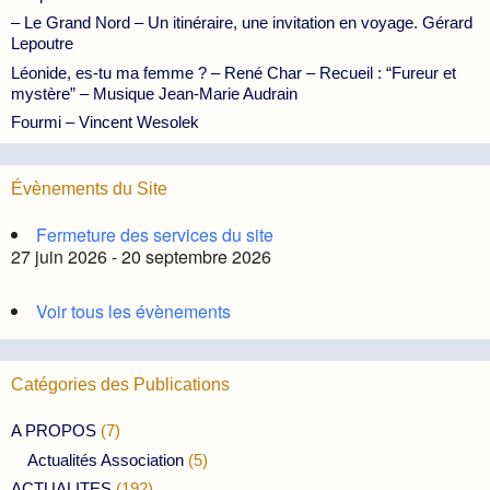
– Le Grand Nord – Un itinéraire, une invitation en voyage. Gérard
Lepoutre
Léonide, es-tu ma femme ? – René Char – Recueil : “Fureur et
mystère” – Musique Jean-Marie Audrain
Fourmi – Vincent Wesolek
Évènements du Site
Fermeture des services du site
27 juin 2026 - 20 septembre 2026
Voir tous les évènements
Catégories des Publications
A PROPOS
(7)
Actualités Association
(5)
ACTUALITES
(192)