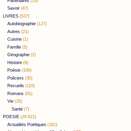
Partenaires
(15)
Savoir
(47)
LIVRES
(537)
Autobiographie
(127)
Autres
(21)
Cuisine
(1)
Famille
(5)
Géographie
(2)
Histoire
(8)
Poésie
(100)
Policiers
(35)
Recueils
(110)
Romans
(81)
Vie
(25)
Santé
(7)
POESIE
(20 621)
Actualités Poétiques
(181)