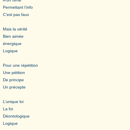
Permettant l’info
C’est pas faux
Mais la vérité
Bien aimée
énergique
Logique
Pour une répétition
Une pétition
De principe
Un précepte
L’unique loi
La foi
Déontologique
Logique