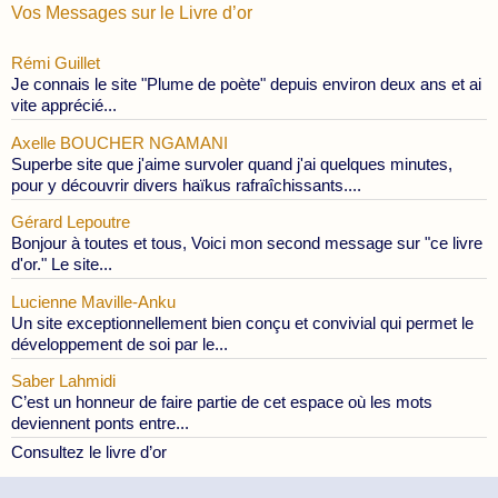
Vos Messages sur le Livre d’or
Rémi Guillet
Je connais le site "Plume de poète" depuis environ deux ans et ai
vite apprécié...
Axelle BOUCHER NGAMANI
Superbe site que j'aime survoler quand j'ai quelques minutes,
pour y découvrir divers haïkus rafraîchissants....
Gérard Lepoutre
Bonjour à toutes et tous, Voici mon second message sur "ce livre
d'or." Le site...
Lucienne Maville-Anku
Un site exceptionnellement bien conçu et convivial qui permet le
développement de soi par le...
Saber Lahmidi
C’est un honneur de faire partie de cet espace où les mots
deviennent ponts entre...
Consultez le livre d’or