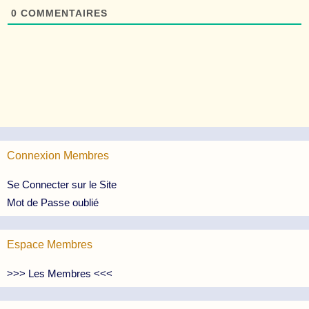
0
COMMENTAIRES
Connexion Membres
Se Connecter sur le Site
Mot de Passe oublié
Espace Membres
>>> Les Membres <<<