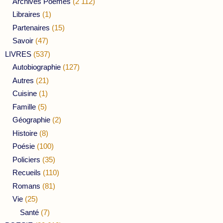
Archives Poèmes
(2 112)
Libraires
(1)
Partenaires
(15)
Savoir
(47)
LIVRES
(537)
Autobiographie
(127)
Autres
(21)
Cuisine
(1)
Famille
(5)
Géographie
(2)
Histoire
(8)
Poésie
(100)
Policiers
(35)
Recueils
(110)
Romans
(81)
Vie
(25)
Santé
(7)