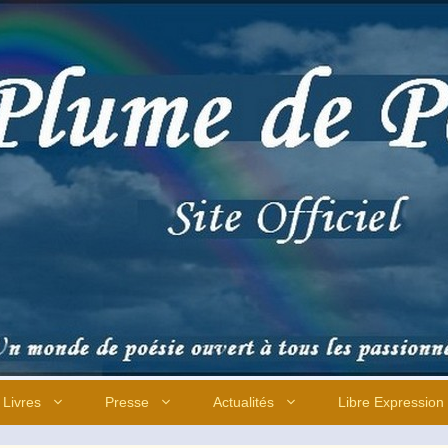
Livres
Presse
Actualités
Libre Expression