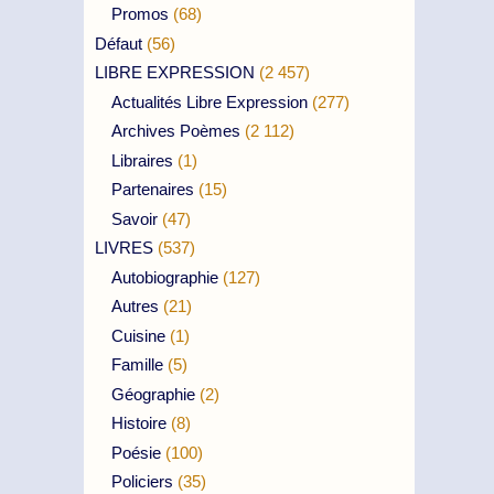
Promos
(68)
Défaut
(56)
LIBRE EXPRESSION
(2 457)
Actualités Libre Expression
(277)
Archives Poèmes
(2 112)
Libraires
(1)
Partenaires
(15)
Savoir
(47)
LIVRES
(537)
Autobiographie
(127)
Autres
(21)
Cuisine
(1)
Famille
(5)
Géographie
(2)
Histoire
(8)
Poésie
(100)
Policiers
(35)