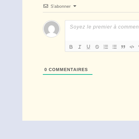
S’abonner
0
COMMENTAIRES