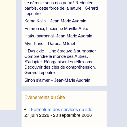
se déroule sous nos yeux ! Redoutée
parfois, cette force de la nature ! Gérard
Lepoutre
Kama Kalin – Jean-Marie Audrain
En mon ici, Lucienne Maville-Anku
Haïku patronnal- Jean-Marie Audrain
Mys Paris – Daroca Mikael
– Dyslexie – Une épreuve à surmonter.
Comprendre le monde des Autres.
S’adapter. Réorganiser les réflexions.
Découvrir des clés de compréhension.
Gérard Lepoutre
Sinon s’aimer – Jean-Marie Audrain
Évènements du Site
Fermeture des services du site
27 juin 2026 - 20 septembre 2026